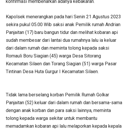
konfirmasi membenarkan adanya kebakaran.
Kapolsek menerangkan pada hari Senin 21 Agustus 2023
sekira pukul 05.00 Wib saksi anak Pemilik rumah Andrian
Panjaitan (17) baru bangun tidur dan melihat kobaran api
sudah membesar dari lantai dua rumahnya lalu ia keluar
dari dalam rumah dan meminta tolong kepada saksi
Romauli Boru Siagian (45) warga Desa Sitorang
Kecamatan Silaen dan Torang Siagian (51) warga Pasar
Tintinan Desa Huta Gurgur I Kecamatan Silaen.
Tidak lama berselang korban Pemilik Rumah Golkar
Panjaitan (52) keluar dari dalam rumah dan bersama-sama
dengan anak korban dan para saksi lainnya, meminta
tolong kepada warga sekitar untuk membantu
memadamkan kobaran api lalu melaporkan kepada kepala