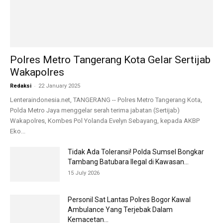
Polres Metro Tangerang Kota Gelar Sertijab
Wakapolres
-
Redaksi
22 January 2025
Lenteraindonesia.net, TANGERANG -- Polres Metro Tangerang Kota,
Polda Metro Jaya menggelar serah terima jabatan (Sertijab)
Wakapolres, Kombes Pol Yolanda Evelyn Sebayang, kepada AKBP
Eko...
Tidak Ada Toleransi! Polda Sumsel Bongkar
Tambang Batubara Ilegal di Kawasan...
15 July 2026
Personil Sat Lantas Polres Bogor Kawal
Ambulance Yang Terjebak Dalam
Kemacetan...