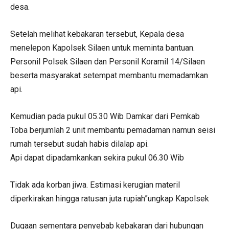
desa.
Setelah melihat kebakaran tersebut, Kepala desa
menelepon Kapolsek Silaen untuk meminta bantuan.
Personil Polsek Silaen dan Personil Koramil 14/Silaen
beserta masyarakat setempat membantu memadamkan
api.
Kemudian pada pukul 05.30 Wib Damkar dari Pemkab
Toba berjumlah 2 unit membantu pemadaman namun seisi
rumah tersebut sudah habis dilalap api.
Api dapat dipadamkankan sekira pukul 06.30 Wib
Tidak ada korban jiwa. Estimasi kerugian materil
diperkirakan hingga ratusan juta rupiah”ungkap Kapolsek
Dugaan sementara penyebab kebakaran dari hubungan