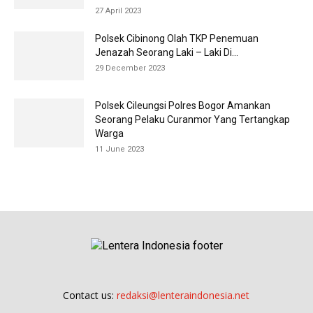
27 April 2023
Polsek Cibinong Olah TKP Penemuan
Jenazah Seorang Laki – Laki Di...
29 December 2023
Polsek Cileungsi Polres Bogor Amankan
Seorang Pelaku Curanmor Yang Tertangkap
Warga
11 June 2023
Contact us:
redaksi@lenteraindonesia.net