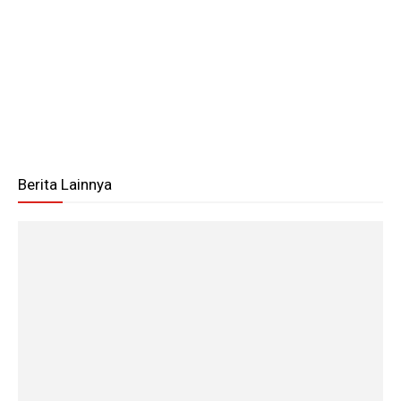
Berita Lainnya