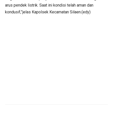
arus pendek listrik. Saat ini kondisi telah aman dan
kondusif,”jelas Kapolsek Kecamatan Silaen.(edy)