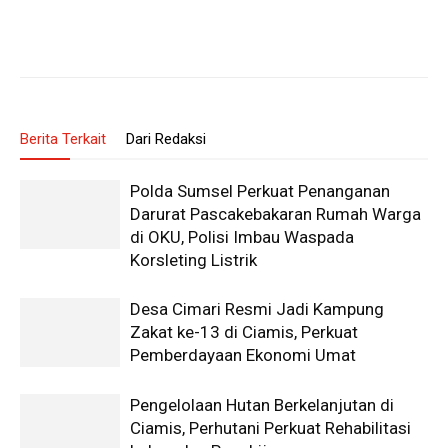
Berita Terkait
Dari Redaksi
Polda Sumsel Perkuat Penanganan
Darurat Pascakebakaran Rumah Warga
di OKU, Polisi Imbau Waspada
Korsleting Listrik
Desa Cimari Resmi Jadi Kampung
Zakat ke-13 di Ciamis, Perkuat
Pemberdayaan Ekonomi Umat
Pengelolaan Hutan Berkelanjutan di
Ciamis, Perhutani Perkuat Rehabilitasi