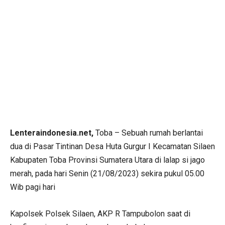
Lenteraindonesia.net,
Toba – Sebuah rumah berlantai
dua di Pasar Tintinan Desa Huta Gurgur I Kecamatan Silaen
Kabupaten Toba Provinsi Sumatera Utara di lalap si jago
merah, pada hari Senin (21/08/2023) sekira pukul 05.00
Wib pagi hari
Kapolsek Polsek Silaen, AKP R Tampubolon saat di