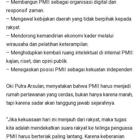
– Membangun PMII sebagai organisasi digital dan
responsif zaman.
– Mengawal kebijakan daerah yang tidak berpihak kepada
rakyat.
– Mendorong kemandirian ekonomi kader melalui
wirausaha dan pelatihan keterampilan.
– Menghidupkan kembali ruang intelektual di internal PMII:
kajian, riset, dan opini publik.
– Menegaskan posisi PMII sebagai kekuatan independen
Oki Putra Arsulan, menyatakan bahwa PMII harus menjadi
rumah perlawanan yang cerdas, bukan hanya karena marah,
tapi karena sadar akan tanggung jawab sejarahnya.
“Jika kekuasaan hari ini menjauh dari rakyat, maka tugas
kita adalah mendekatkan suara rakyat ke telinga penguasa.
PMII harus berteriak paling lantang. Karena keberanian