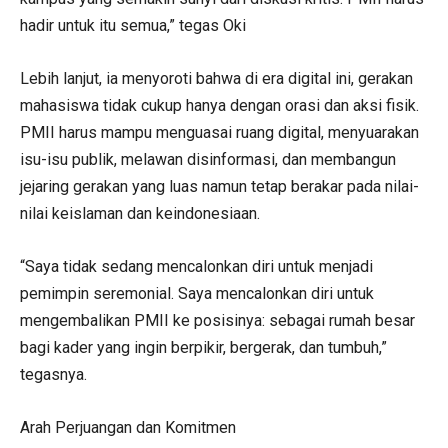
hadir untuk itu semua,” tegas Oki
Lebih lanjut, ia menyoroti bahwa di era digital ini, gerakan
mahasiswa tidak cukup hanya dengan orasi dan aksi fisik.
PMII harus mampu menguasai ruang digital, menyuarakan
isu-isu publik, melawan disinformasi, dan membangun
jejaring gerakan yang luas namun tetap berakar pada nilai-
nilai keislaman dan keindonesiaan.
“Saya tidak sedang mencalonkan diri untuk menjadi
pemimpin seremonial. Saya mencalonkan diri untuk
mengembalikan PMII ke posisinya: sebagai rumah besar
bagi kader yang ingin berpikir, bergerak, dan tumbuh,”
tegasnya.
Arah Perjuangan dan Komitmen