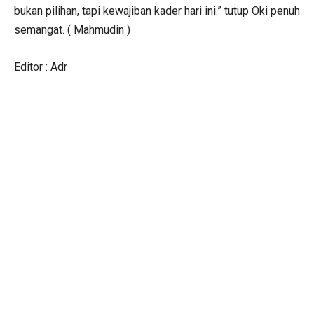
bukan pilihan, tapi kewajiban kader hari ini.” tutup Oki penuh
semangat. ( Mahmudin )
Editor : Adr