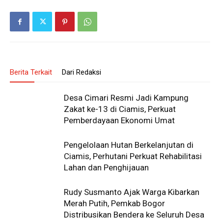
Berita Terkait
Dari Redaksi
Desa Cimari Resmi Jadi Kampung
Zakat ke-13 di Ciamis, Perkuat
Pemberdayaan Ekonomi Umat
Pengelolaan Hutan Berkelanjutan di
Ciamis, Perhutani Perkuat Rehabilitasi
Lahan dan Penghijauan
Rudy Susmanto Ajak Warga Kibarkan
Merah Putih, Pemkab Bogor
Distribusikan Bendera ke Seluruh Desa