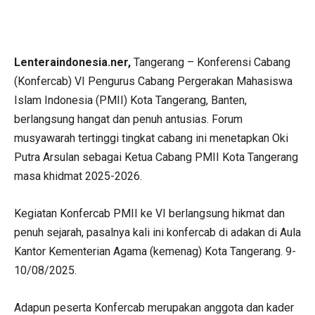
Lenteraindonesia.ner,
Tangerang – Konferensi Cabang
(Konfercab) VI Pengurus Cabang Pergerakan Mahasiswa
Islam Indonesia (PMII) Kota Tangerang, Banten,
berlangsung hangat dan penuh antusias. Forum
musyawarah tertinggi tingkat cabang ini menetapkan Oki
Putra Arsulan sebagai Ketua Cabang PMII Kota Tangerang
masa khidmat 2025-2026.
Kegiatan Konfercab PMII ke VI berlangsung hikmat dan
penuh sejarah, pasalnya kali ini konfercab di adakan di Aula
Kantor Kementerian Agama (kemenag) Kota Tangerang. 9-
10/08/2025.
Adapun peserta Konfercab merupakan anggota dan kader