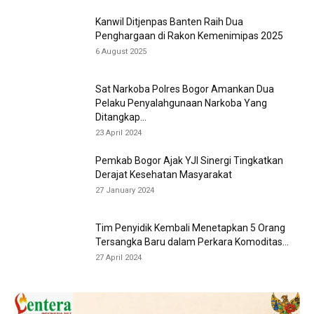
Kanwil Ditjenpas Banten Raih Dua
Penghargaan di Rakon Kemenimipas 2025
6 August 2025
Sat Narkoba Polres Bogor Amankan Dua
Pelaku Penyalahgunaan Narkoba Yang
Ditangkap...
23 April 2024
Pemkab Bogor Ajak YJI Sinergi Tingkatkan
Derajat Kesehatan Masyarakat
27 January 2024
Tim Penyidik Kembali Menetapkan 5 Orang
Tersangka Baru dalam Perkara Komoditas...
27 April 2024