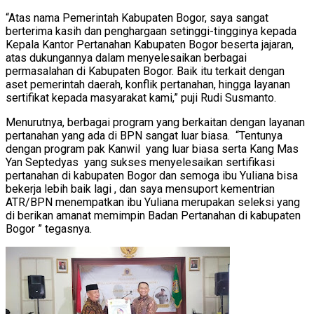
“Atas nama Pemerintah Kabupaten Bogor, saya sangat
berterima kasih dan penghargaan setinggi-tingginya kepada
Kepala Kantor Pertanahan Kabupaten Bogor beserta jajaran,
atas dukungannya dalam menyelesaikan berbagai
permasalahan di Kabupaten Bogor. Baik itu terkait dengan
aset pemerintah daerah, konflik pertanahan, hingga layanan
sertifikat kepada masyarakat kami,” puji Rudi Susmanto.
Menurutnya, berbagai program yang berkaitan dengan layanan
pertanahan yang ada di BPN sangat luar biasa. “Tentunya
dengan program pak Kanwil yang luar biasa serta Kang Mas
Yan Septedyas yang sukses menyelesaikan sertifikasi
pertanahan di kabupaten Bogor dan semoga ibu Yuliana bisa
bekerja lebih baik lagi , dan saya mensuport kementrian
ATR/BPN menempatkan ibu Yuliana merupakan seleksi yang
di berikan amanat memimpin Badan Pertanahan di kabupaten
Bogor ” tegasnya.