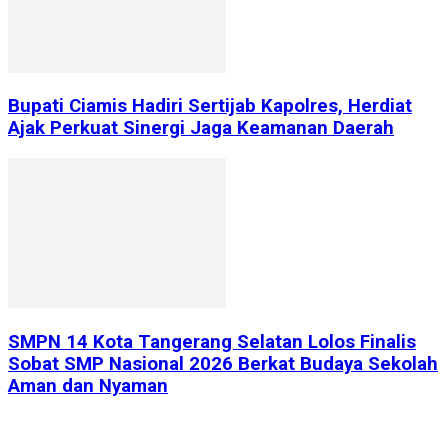
Bupati Ciamis Hadiri Sertijab Kapolres, Herdiat
Ajak Perkuat Sinergi Jaga Keamanan Daerah
SMPN 14 Kota Tangerang Selatan Lolos Finalis
Sobat SMP Nasional 2026 Berkat Budaya Sekolah
Aman dan Nyaman