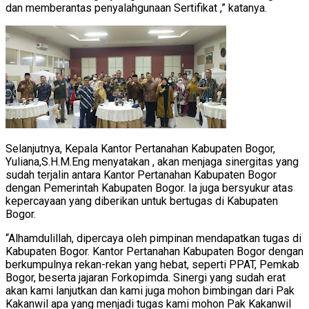
dan memberantas penyalahgunaan Sertifikat ,” katanya.
Selanjutnya, Kepala Kantor Pertanahan Kabupaten Bogor,
Yuliana,S.H.M.Eng menyatakan , akan menjaga sinergitas yang
sudah terjalin antara Kantor Pertanahan Kabupaten Bogor
dengan Pemerintah Kabupaten Bogor. Ia juga bersyukur atas
kepercayaan yang diberikan untuk bertugas di Kabupaten
Bogor.
“Alhamdulillah, dipercaya oleh pimpinan mendapatkan tugas di
Kabupaten Bogor. Kantor Pertanahan Kabupaten Bogor dengan
berkumpulnya rekan-rekan yang hebat, seperti PPAT, Pemkab
Bogor, beserta jajaran Forkopimda. Sinergi yang sudah erat
akan kami lanjutkan dan kami juga mohon bimbingan dari Pak
Kakanwil apa yang menjadi tugas kami mohon Pak Kakanwil