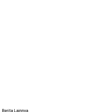
Berita Lainnya