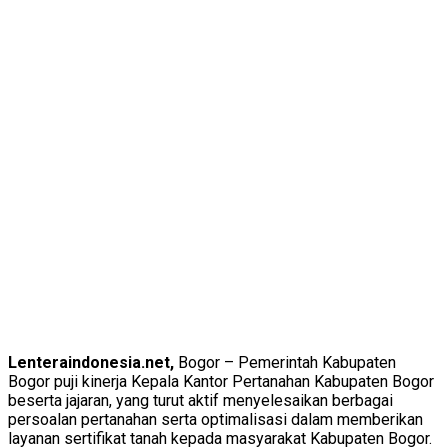
Lenteraindonesia.net,
Bogor – Pemerintah Kabupaten
Bogor puji kinerja Kepala Kantor Pertanahan Kabupaten Bogor
beserta jajaran, yang turut aktif menyelesaikan berbagai
persoalan pertanahan serta optimalisasi dalam memberikan
layanan sertifikat tanah kepada masyarakat Kabupaten Bogor.