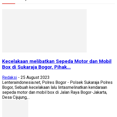
Kecelakaan melibatkan Sepeda Motor dan Mobil
Box di Sukaraja Bogor, Pihak...
Redaksi
-
25 August 2023
Lenteraindonesia.net, Polres Bogor - Polsek Sukaraja Polres
Bogor, Sebuah kecelakaan lalu lintasmelinatkan kendaraan
sepeda motor dan mobil box di Jalan Raya Bogor-Jakarta,
Desa Cijujung,...