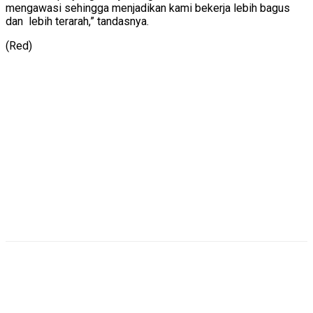
mengawasi sehingga menjadikan kami bekerja lebih bagus
dan lebih terarah,” tandasnya.
(Red)