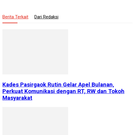
Berita Terkait
Dari Redaksi
Kades Pasirgaok Rutin Gelar Apel Bulanan,
Perkuat Komunikasi dengan RT, RW dan Tokoh
Masyarakat