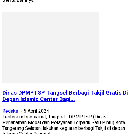
Berita Lainnya
Dinas DPMPTSP Tangsel Berbagi Takjil Gratis Di
Depan Islamic Center Bagi...
Redaksi
-
5 April 2024
Lenteraindonesia.net, Tangsel - DPMPTSP (Dinas
Penanaman Modal dan Pelayanan Terpadu Satu Pintu) Kota
Tangerang Selatan, lakukan kegiatan berbagi Takjil di depan
Islamic Center Tangsel,...