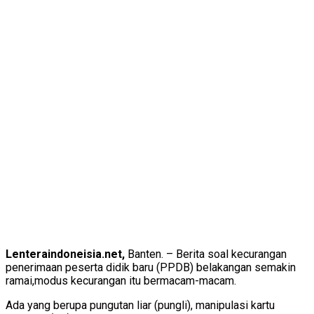
Lenteraindoneisia.net,
Banten. – Berita soal kecurangan
penerimaan peserta didik baru (PPDB) belakangan semakin
ramai,modus kecurangan itu bermacam-macam.
Ada yang berupa pungutan liar (pungli), manipulasi kartu