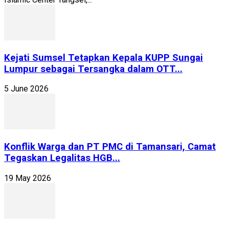
Kejati Sumsel Tetapkan Kepala KUPP Sungai
Lumpur sebagai Tersangka dalam OTT...
5 June 2026
Konflik Warga dan PT PMC di Tamansari, Camat
Tegaskan Legalitas HGB...
19 May 2026