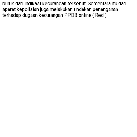
buruk dari indikasi kecurangan tersebut. Sementara itu dari
aparat kepolisian juga melakukan tindakan penanganan
terhadap dugaan kecurangan PPDB online.( Red )