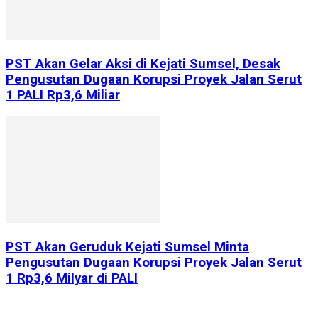
PST Akan Gelar Aksi di Kejati Sumsel, Desak
Pengusutan Dugaan Korupsi Proyek Jalan Serut
1 PALI Rp3,6 Miliar
PST Akan Geruduk Kejati Sumsel Minta
Pengusutan Dugaan Korupsi Proyek Jalan Serut
1 Rp3,6 Milyar di PALI