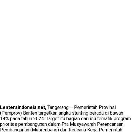
Lenteraindoneia.net,
Tangerang – Pemerintah Provinsi
(Pemprov) Banten targetkan angka stunting berada di bawah
14% pada tahun 2024. Target itu bagian dari isu tematik program
prioritas pembangunan dalam Pra Musyawarah Perencanaan
Pembangunan (Musrenbang) dan Rencana Kerja Pemerintah