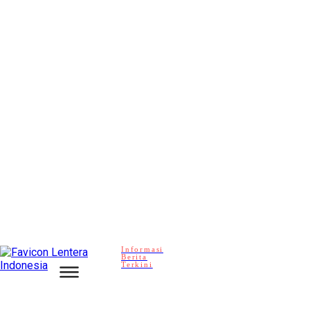
Informasi
Berita
Terkini