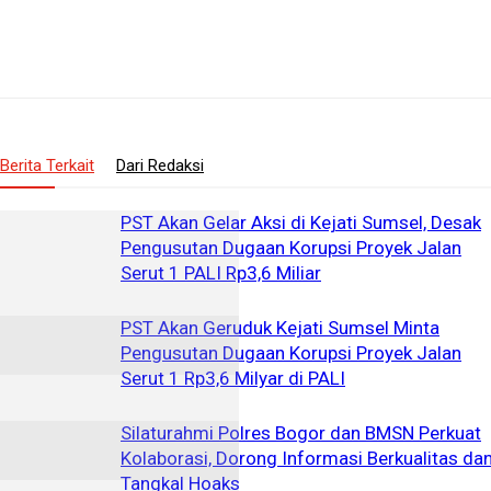
Berita Terkait
Dari Redaksi
PST Akan Gelar Aksi di Kejati Sumsel, Desak
Pengusutan Dugaan Korupsi Proyek Jalan
Serut 1 PALI Rp3,6 Miliar
PST Akan Geruduk Kejati Sumsel Minta
Pengusutan Dugaan Korupsi Proyek Jalan
Serut 1 Rp3,6 Milyar di PALI
Silaturahmi Polres Bogor dan BMSN Perkuat
Kolaborasi, Dorong Informasi Berkualitas da
Tangkal Hoaks