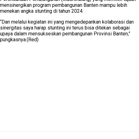
mensinergikan program pembangunan Banten mampu lebih
menekan angka stunting di tahun 2024.
“Dan melalui kegiatan ini yang mengedepankan kolaborasi dan
sinergitas saya harap stunting ini terus bisa ditekan sebagai
upaya dalam mensukseskan pembangunan Provinsi Banten,”
pungkasnya.(Red)