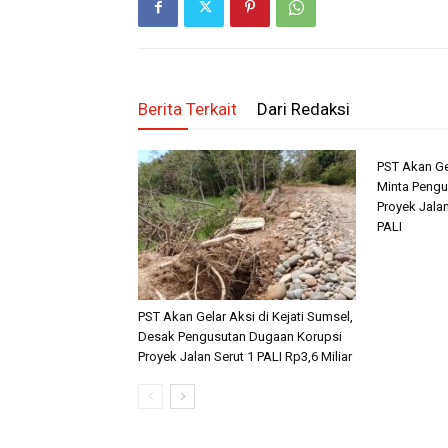
Berita Terkait
Dari Redaksi
PST Akan Ge
Minta Pengu
Proyek Jalan
PALI
PST Akan Gelar Aksi di Kejati Sumsel,
Desak Pengusutan Dugaan Korupsi
Proyek Jalan Serut 1 PALI Rp3,6 Miliar