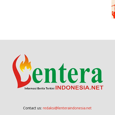
Contact us:
redaksi@lenteraindonesia.net