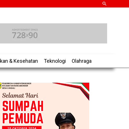
ikan & Kesehatan
Teknologi
Olahraga