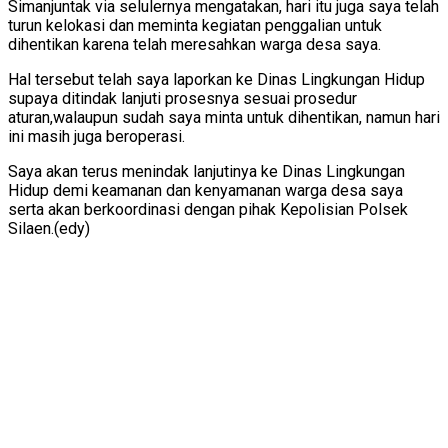
Simanjuntak via selulernya mengatakan, hari itu juga saya telah
turun kelokasi dan meminta kegiatan penggalian untuk
dihentikan karena telah meresahkan warga desa saya.
Hal tersebut telah saya laporkan ke Dinas Lingkungan Hidup
supaya ditindak lanjuti prosesnya sesuai prosedur
aturan,walaupun sudah saya minta untuk dihentikan, namun hari
ini masih juga beroperasi.
Saya akan terus menindak lanjutinya ke Dinas Lingkungan
Hidup demi keamanan dan kenyamanan warga desa saya
serta akan berkoordinasi dengan pihak Kepolisian Polsek
Silaen.(edy)