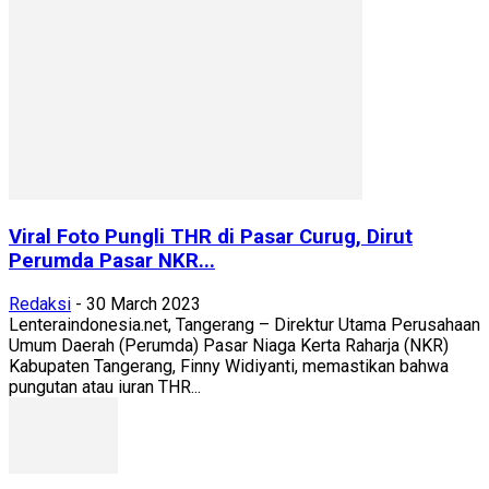
Viral Foto Pungli THR di Pasar Curug, Dirut
Perumda Pasar NKR...
Redaksi
-
30 March 2023
Lenteraindonesia.net, Tangerang – Direktur Utama Perusahaan
Umum Daerah (Perumda) Pasar Niaga Kerta Raharja (NKR)
Kabupaten Tangerang, Finny Widiyanti, memastikan bahwa
pungutan atau iuran THR...