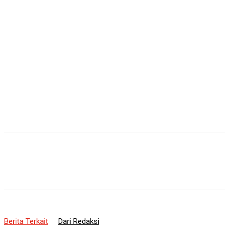
Berita Terkait
Dari Redaksi