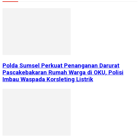
Polda Sumsel Perkuat Penanganan Darurat
Pascakebakaran Rumah Warga di OKU, Polisi
Imbau Waspada Korsleting Listrik