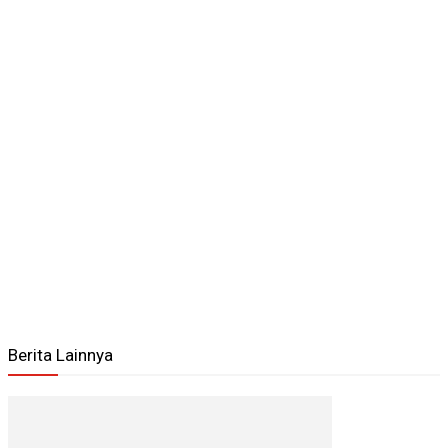
Berita Lainnya