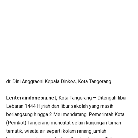
dr. Dini Anggraeni Kepala Dinkes, Kota Tangerang
Lenteraindonesia.net,
Kota Tangerang – Ditengah libur
Lebaran 1444 Hijriah dan libur sekolah yang masih
berlangsung hingga 2 Mei mendatang. Pemerintah Kota
(Pemkot) Tangerang mencatat selain kunjungan taman
tematik, wisata air seperti kolam renang jumlah