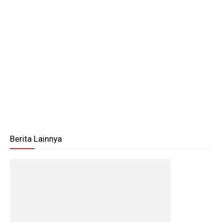
Berita Lainnya