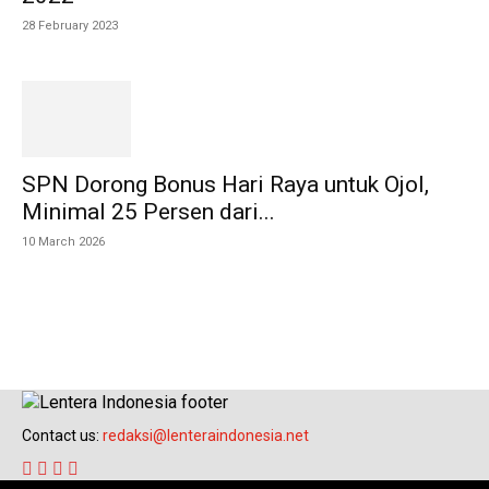
28 February 2023
SPN Dorong Bonus Hari Raya untuk Ojol,
Minimal 25 Persen dari...
10 March 2026
Contact us:
redaksi@lenteraindonesia.net