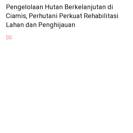
Pengelolaan Hutan Berkelanjutan di
Ciamis, Perhutani Perkuat Rehabilitasi
Lahan dan Penghijauan