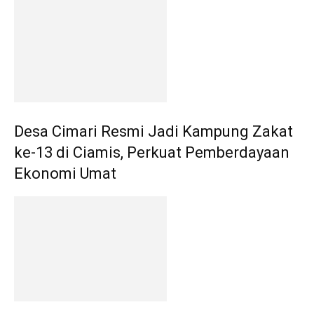
Desa Cimari Resmi Jadi Kampung Zakat
ke-13 di Ciamis, Perkuat Pemberdayaan
Ekonomi Umat