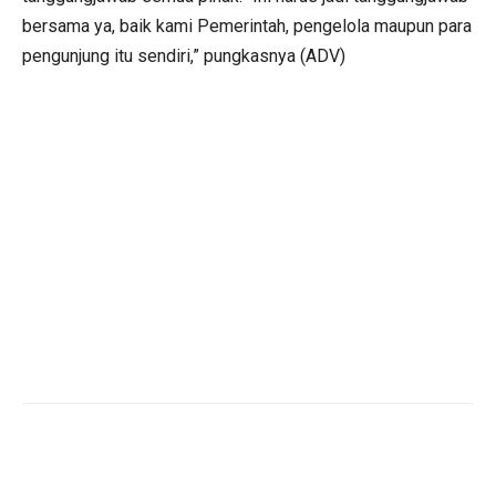
bersama ya, baik kami Pemerintah, pengelola maupun para
pengunjung itu sendiri,” pungkasnya (ADV)