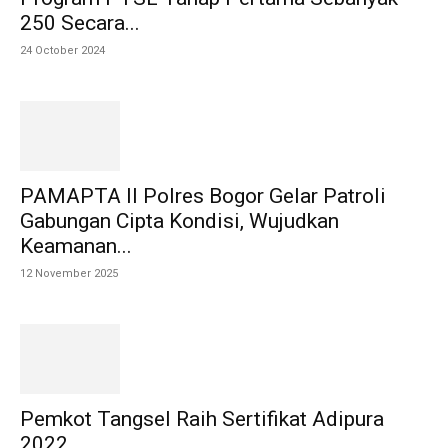
250 Secara...
24 October 2024
PAMAPTA II Polres Bogor Gelar Patroli
Gabungan Cipta Kondisi, Wujudkan
Keamanan...
12 November 2025
Pemkot Tangsel Raih Sertifikat Adipura
2022