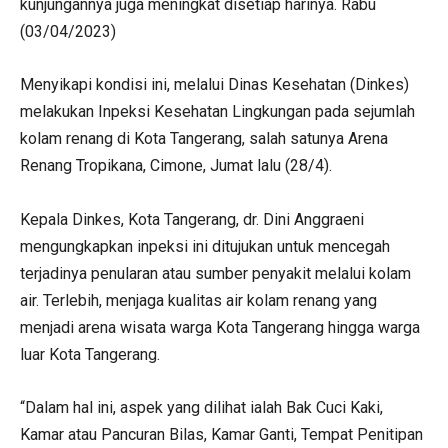
kunjungannya juga meningkat disetiap harinya. Rabu
(03/04/2023)
Menyikapi kondisi ini, melalui Dinas Kesehatan (Dinkes)
melakukan Inpeksi Kesehatan Lingkungan pada sejumlah
kolam renang di Kota Tangerang, salah satunya Arena
Renang Tropikana, Cimone, Jumat lalu (28/4).
Kepala Dinkes, Kota Tangerang, dr. Dini Anggraeni
mengungkapkan inpeksi ini ditujukan untuk mencegah
terjadinya penularan atau sumber penyakit melalui kolam
air. Terlebih, menjaga kualitas air kolam renang yang
menjadi arena wisata warga Kota Tangerang hingga warga
luar Kota Tangerang.
“Dalam hal ini, aspek yang dilihat ialah Bak Cuci Kaki,
Kamar atau Pancuran Bilas, Kamar Ganti, Tempat Penitipan