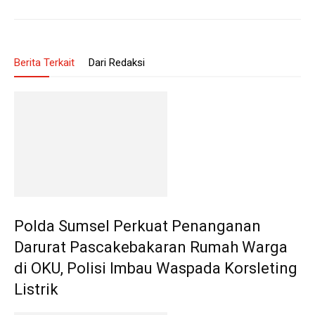
Berita Terkait
Dari Redaksi
Polda Sumsel Perkuat Penanganan
Darurat Pascakebakaran Rumah Warga
di OKU, Polisi Imbau Waspada Korsleting
Listrik