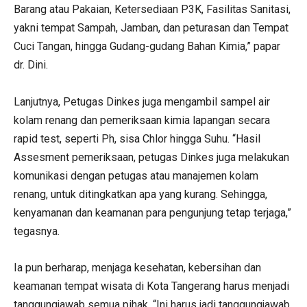
Barang atau Pakaian, Ketersediaan P3K, Fasilitas Sanitasi,
yakni tempat Sampah, Jamban, dan peturasan dan Tempat
Cuci Tangan, hingga Gudang-gudang Bahan Kimia,” papar
dr. Dini.
Lanjutnya, Petugas Dinkes juga mengambil sampel air
kolam renang dan pemeriksaan kimia lapangan secara
rapid test, seperti Ph, sisa Chlor hingga Suhu. “Hasil
Assesment pemeriksaan, petugas Dinkes juga melakukan
komunikasi dengan petugas atau manajemen kolam
renang, untuk ditingkatkan apa yang kurang. Sehingga,
kenyamanan dan keamanan para pengunjung tetap terjaga,”
tegasnya.
Ia pun berharap, menjaga kesehatan, kebersihan dan
keamanan tempat wisata di Kota Tangerang harus menjadi
tanggungjawab semua pihak. “Ini harus jadi tanggungjawab