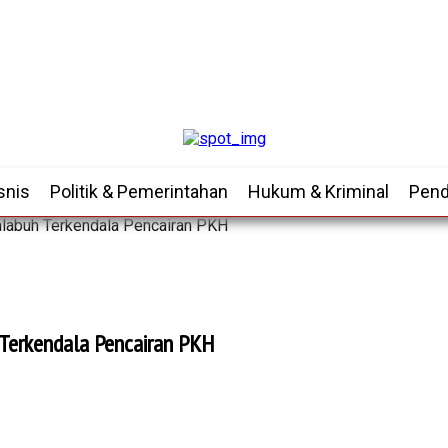
snis
Politik & Pemerintahan
Hukum & Kriminal
Pend
alabuh Terkendala Pencairan PKH
 Terkendala Pencairan PKH