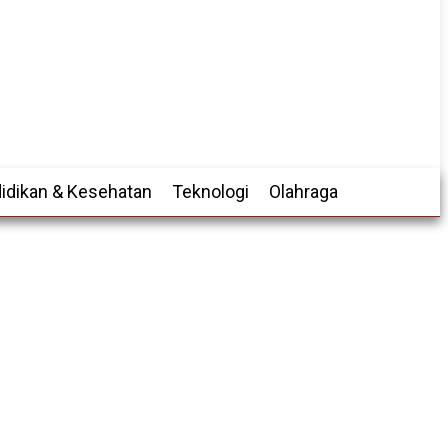
idikan & Kesehatan
Teknologi
Olahraga