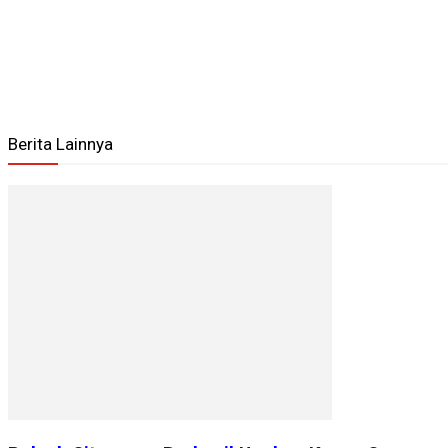
Berita Lainnya