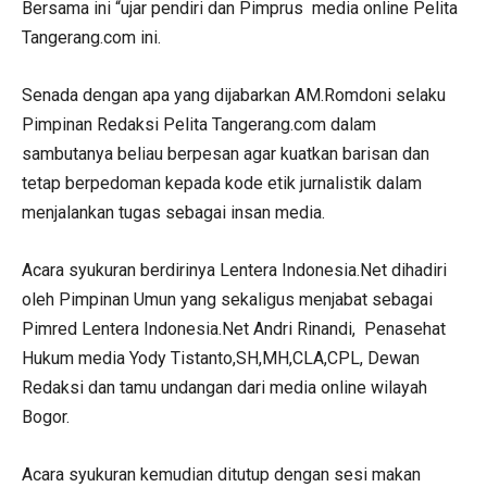
Bersama ini “ujar pendiri dan Pimprus media online Pelita
Tangerang.com ini.
Senada dengan apa yang dijabarkan AM.Romdoni selaku
Pimpinan Redaksi Pelita Tangerang.com dalam
sambutanya beliau berpesan agar kuatkan barisan dan
tetap berpedoman kepada kode etik jurnalistik dalam
menjalankan tugas sebagai insan media.
Acara syukuran berdirinya Lentera Indonesia.Net dihadiri
oleh Pimpinan Umun yang sekaligus menjabat sebagai
Pimred Lentera Indonesia.Net Andri Rinandi, Penasehat
Hukum media Yody Tistanto,SH,MH,CLA,CPL, Dewan
Redaksi dan tamu undangan dari media online wilayah
Bogor.
Acara syukuran kemudian ditutup dengan sesi makan