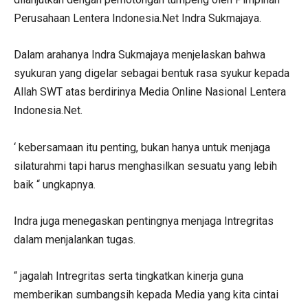
Perusahaan Lentera Indonesia.Net Indra Sukmajaya.
Dalam arahanya Indra Sukmajaya menjelaskan bahwa
syukuran yang digelar sebagai bentuk rasa syukur kepada
Allah SWT atas berdirinya Media Online Nasional Lentera
Indonesia.Net.
‘ kebersamaan itu penting, bukan hanya untuk menjaga
silaturahmi tapi harus menghasilkan sesuatu yang lebih
baik “ ungkapnya.
Indra juga menegaskan pentingnya menjaga Intregritas
dalam menjalankan tugas.
“ jagalah Intregritas serta tingkatkan kinerja guna
memberikan sumbangsih kepada Media yang kita cintai