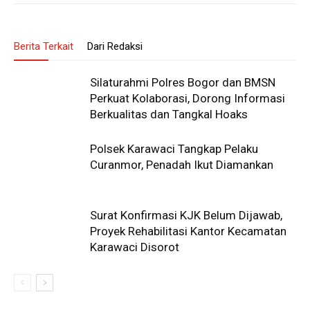
Berita Terkait
Dari Redaksi
Silaturahmi Polres Bogor dan BMSN
Perkuat Kolaborasi, Dorong Informasi
Berkualitas dan Tangkal Hoaks
Polsek Karawaci Tangkap Pelaku
Curanmor, Penadah Ikut Diamankan
Surat Konfirmasi KJK Belum Dijawab,
Proyek Rehabilitasi Kantor Kecamatan
Karawaci Disorot