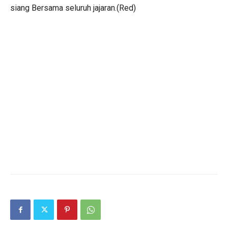
siang Bersama seluruh jajaran.(Red)