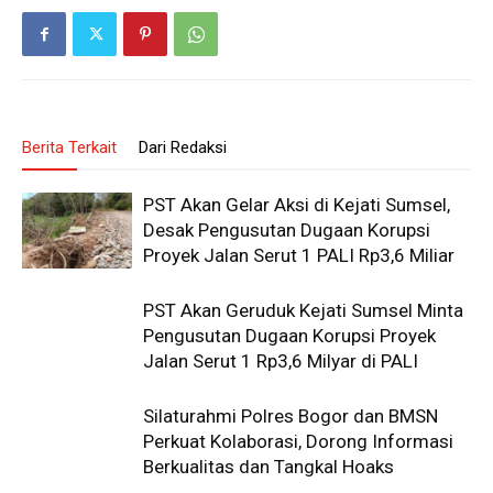
Berita Terkait
Dari Redaksi
PST Akan Gelar Aksi di Kejati Sumsel,
Desak Pengusutan Dugaan Korupsi
Proyek Jalan Serut 1 PALI Rp3,6 Miliar
PST Akan Geruduk Kejati Sumsel Minta
Pengusutan Dugaan Korupsi Proyek
Jalan Serut 1 Rp3,6 Milyar di PALI
Silaturahmi Polres Bogor dan BMSN
Perkuat Kolaborasi, Dorong Informasi
Berkualitas dan Tangkal Hoaks