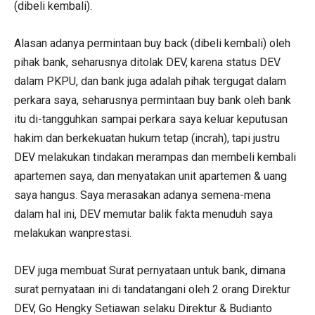
(dibeli kembali).
Alasan adanya permintaan buy back (dibeli kembali) oleh
pihak bank, seharusnya ditolak DEV, karena status DEV
dalam PKPU, dan bank juga adalah pihak tergugat dalam
perkara saya, seharusnya permintaan buy bank oleh bank
itu di-tangguhkan sampai perkara saya keluar keputusan
hakim dan berkekuatan hukum tetap (incrah), tapi justru
DEV melakukan tindakan merampas dan membeli kembali
apartemen saya, dan menyatakan unit apartemen & uang
saya hangus. Saya merasakan adanya semena-mena
dalam hal ini, DEV memutar balik fakta menuduh saya
melakukan wanprestasi.
DEV juga membuat Surat pernyataan untuk bank, dimana
surat pernyataan ini di tandatangani oleh 2 orang Direktur
DEV, Go Hengky Setiawan selaku Direktur & Budianto