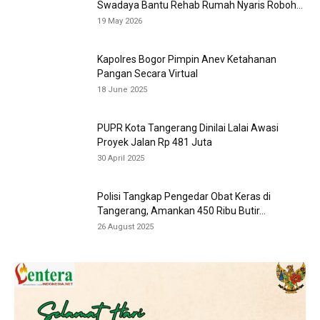
Swadaya Bantu Rehab Rumah Nyaris Roboh...
19 May 2026
Kapolres Bogor Pimpin Anev Ketahanan
Pangan Secara Virtual
18 June 2025
PUPR Kota Tangerang Dinilai Lalai Awasi
Proyek Jalan Rp 481 Juta
30 April 2025
Polisi Tangkap Pengedar Obat Keras di
Tangerang, Amankan 450 Ribu Butir...
26 August 2025