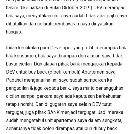
hakim dikeluarkan di Bulan Oktober 2019) DEV merampas
hak saya, menyatakan unit saya sudah tidak ada, ppjb saya
dibatalkan dan seluruh pembayaran saya dinyatakan
hangus.
Inilah kenakalan para Developer yang telah merampas hak
hak konsumen, hak saya dirampas dgn alasan saya tidak
bayar cicilan. Dgn alasan pihak bank mengajukan kepada
DEV untuk buy back (dibeli kembali) Apartemen saya.
Padahal mengenai hal ini saya sudah sampaikan ke
pengadilan & juga kepada bank, saya minta penangguhan
cicilan sampai perkara saya ada keputusan berkekuatan
tetap (incrah). Dan di gugatan saya selain DEV turut
tergugat, juga pihak BANK menjadi tergugat. Jadi mereka
sudah mengetahui unit apartemen saya dalam sengketa,
seharusnya tidak boleh dirampas ataupun di buy back