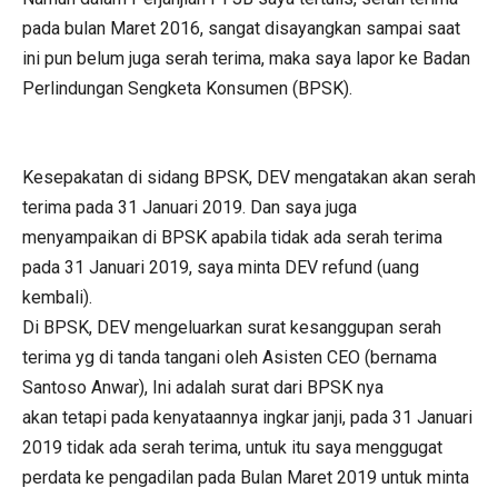
pada bulan Maret 2016, sangat disayangkan sampai saat
ini pun belum juga serah terima, maka saya lapor ke Badan
Perlindungan Sengketa Konsumen (BPSK).
Kesepakatan di sidang BPSK, DEV mengatakan akan serah
terima pada 31 Januari 2019. Dan saya juga
menyampaikan di BPSK apabila tidak ada serah terima
pada 31 Januari 2019, saya minta DEV refund (uang
kembali).
Di BPSK, DEV mengeluarkan surat kesanggupan serah
terima yg di tanda tangani oleh Asisten CEO (bernama
Santoso Anwar), Ini adalah surat dari BPSK nya
akan tetapi pada kenyataannya ingkar janji, pada 31 Januari
2019 tidak ada serah terima, untuk itu saya menggugat
perdata ke pengadilan pada Bulan Maret 2019 untuk minta