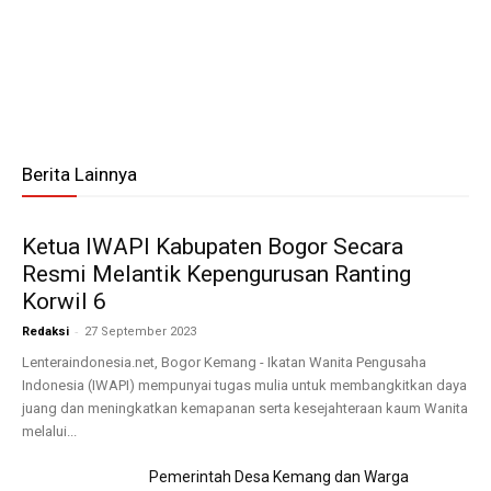
Berita Lainnya
Ketua IWAPI Kabupaten Bogor Secara
Resmi Melantik Kepengurusan Ranting
Korwil 6
-
Redaksi
27 September 2023
Lenteraindonesia.net, Bogor Kemang - Ikatan Wanita Pengusaha
Indonesia (IWAPI) mempunyai tugas mulia untuk membangkitkan daya
juang dan meningkatkan kemapanan serta kesejahteraan kaum Wanita
melalui...
Pemerintah Desa Kemang dan Warga