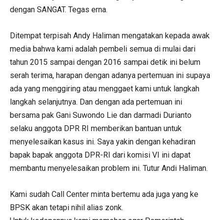
dengan SANGAT. Tegas erna.
Ditempat terpisah Andy Haliman mengatakan kepada awak
media bahwa kami adalah pembeli semua di mulai dari
tahun 2015 sampai dengan 2016 sampai detik ini belum
serah terima, harapan dengan adanya pertemuan ini supaya
ada yang menggiring atau menggaet kami untuk langkah
langkah selanjutnya. Dan dengan ada pertemuan ini
bersama pak Gani Suwondo Lie dan darmadi Durianto
selaku anggota DPR RI memberikan bantuan untuk
menyelesaikan kasus ini. Saya yakin dengan kehadiran
bapak bapak anggota DPR-RI dari komisi VI ini dapat
membantu menyelesaikan problem ini. Tutur Andi Haliman.
Kami sudah Call Center minta bertemu ada juga yang ke
BPSK akan tetapi nihil alias zonk.