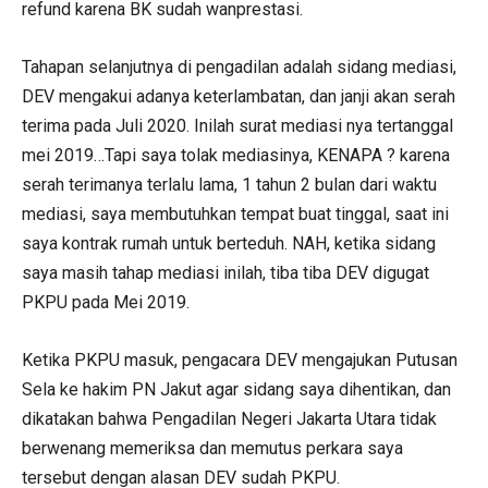
refund karena BK sudah wanprestasi.
Tahapan selanjutnya di pengadilan adalah sidang mediasi,
DEV mengakui adanya keterlambatan, dan janji akan serah
terima pada Juli 2020. Inilah surat mediasi nya tertanggal
mei 2019…Tapi saya tolak mediasinya, KENAPA ? karena
serah terimanya terlalu lama, 1 tahun 2 bulan dari waktu
mediasi, saya membutuhkan tempat buat tinggal, saat ini
saya kontrak rumah untuk berteduh. NAH, ketika sidang
saya masih tahap mediasi inilah, tiba tiba DEV digugat
PKPU pada Mei 2019.
Ketika PKPU masuk, pengacara DEV mengajukan Putusan
Sela ke hakim PN Jakut agar sidang saya dihentikan, dan
dikatakan bahwa Pengadilan Negeri Jakarta Utara tidak
berwenang memeriksa dan memutus perkara saya
tersebut dengan alasan DEV sudah PKPU.