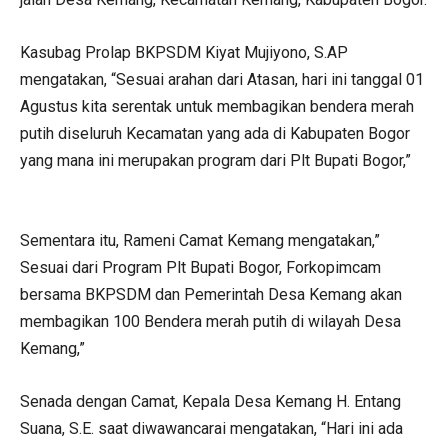
Kasubag Prolap BKPSDM Kiyat Mujiyono, S.AP
mengatakan, “Sesuai arahan dari Atasan, hari ini tanggal 01
Agustus kita serentak untuk membagikan bendera merah
putih diseluruh Kecamatan yang ada di Kabupaten Bogor
yang mana ini merupakan program dari Plt Bupati Bogor,”
Sementara itu, Rameni Camat Kemang mengatakan,”
Sesuai dari Program Plt Bupati Bogor, Forkopimcam
bersama BKPSDM dan Pemerintah Desa Kemang akan
membagikan 100 Bendera merah putih di wilayah Desa
Kemang,”
Senada dengan Camat, Kepala Desa Kemang H. Entang
Suana, S.E. saat diwawancarai mengatakan, “Hari ini ada