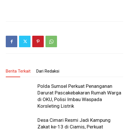
Berita Terkait
Dari Redaksi
Polda Sumsel Perkuat Penanganan
Darurat Pascakebakaran Rumah Warga
di OKU, Polisi Imbau Waspada
Korsleting Listrik
Desa Cimari Resmi Jadi Kampung
Zakat ke-13 di Ciamis, Perkuat