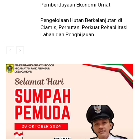
Pemberdayaan Ekonomi Umat
Pengelolaan Hutan Berkelanjutan di
Ciamis, Perhutani Perkuat Rehabilitasi
Lahan dan Penghijauan