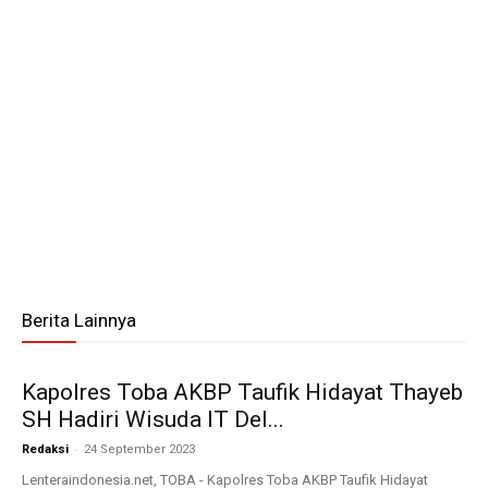
Berita Lainnya
Kapolres Toba AKBP Taufik Hidayat Thayeb
SH Hadiri Wisuda IT Del...
-
Redaksi
24 September 2023
Lenteraindonesia.net, TOBA - Kapolres Toba AKBP Taufik Hidayat