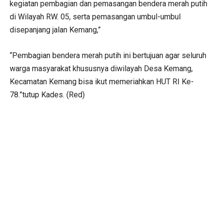
kegiatan pembagian dan pemasangan bendera merah putih
di Wilayah RW. 05, serta pemasangan umbul-umbul
disepanjang jalan Kemang,”
“Pembagian bendera merah putih ini bertujuan agar seluruh
warga masyarakat khususnya diwilayah Desa Kemang,
Kecamatan Kemang bisa ikut memeriahkan HUT RI Ke-
78.”tutup Kades. (Red)