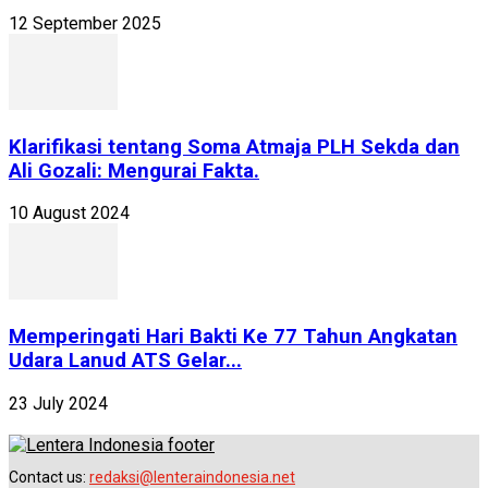
12 September 2025
Klarifikasi tentang Soma Atmaja PLH Sekda dan
Ali Gozali: Mengurai Fakta.
10 August 2024
Memperingati Hari Bakti Ke 77 Tahun Angkatan
Udara Lanud ATS Gelar...
23 July 2024
Contact us:
redaksi@lenteraindonesia.net