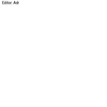
Editor: Adr