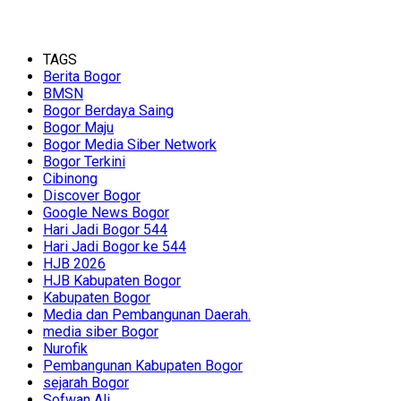
TAGS
Berita Bogor
BMSN
Bogor Berdaya Saing
Bogor Maju
Bogor Media Siber Network
Bogor Terkini
Cibinong
Discover Bogor
Google News Bogor
Hari Jadi Bogor 544
Hari Jadi Bogor ke 544
HJB 2026
HJB Kabupaten Bogor
Kabupaten Bogor
Media dan Pembangunan Daerah.
media siber Bogor
Nurofik
Pembangunan Kabupaten Bogor
sejarah Bogor
Sofwan Ali