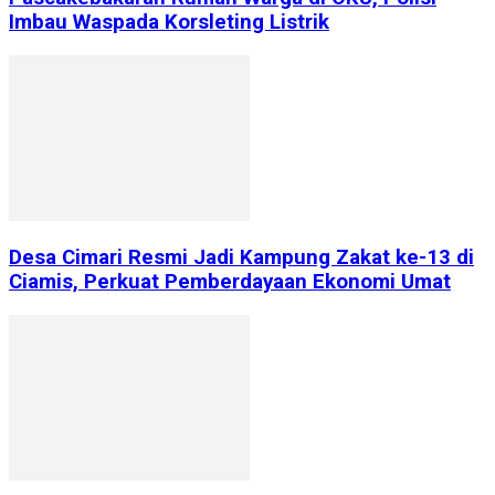
Imbau Waspada Korsleting Listrik
Desa Cimari Resmi Jadi Kampung Zakat ke-13 di
Ciamis, Perkuat Pemberdayaan Ekonomi Umat