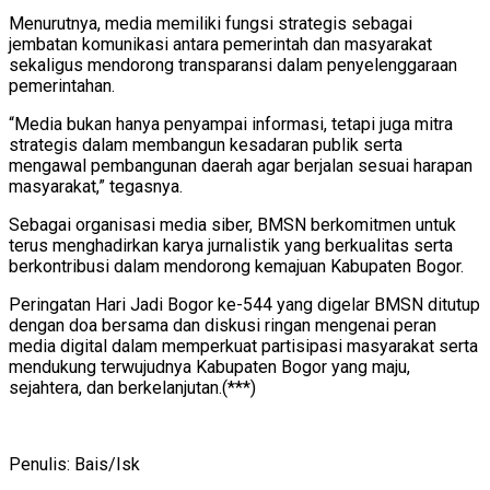
Menurutnya, media memiliki fungsi strategis sebagai
jembatan komunikasi antara pemerintah dan masyarakat
sekaligus mendorong transparansi dalam penyelenggaraan
pemerintahan.
“Media bukan hanya penyampai informasi, tetapi juga mitra
strategis dalam membangun kesadaran publik serta
mengawal pembangunan daerah agar berjalan sesuai harapan
masyarakat,” tegasnya.
Sebagai organisasi media siber, BMSN berkomitmen untuk
terus menghadirkan karya jurnalistik yang berkualitas serta
berkontribusi dalam mendorong kemajuan Kabupaten Bogor.
Peringatan Hari Jadi Bogor ke-544 yang digelar BMSN ditutup
dengan doa bersama dan diskusi ringan mengenai peran
media digital dalam memperkuat partisipasi masyarakat serta
mendukung terwujudnya Kabupaten Bogor yang maju,
sejahtera, dan berkelanjutan.(***)
Penulis: Bais/Isk