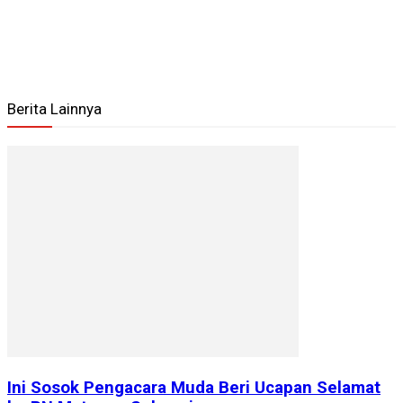
Berita Lainnya
Ini Sosok Pengacara Muda Beri Ucapan Selamat