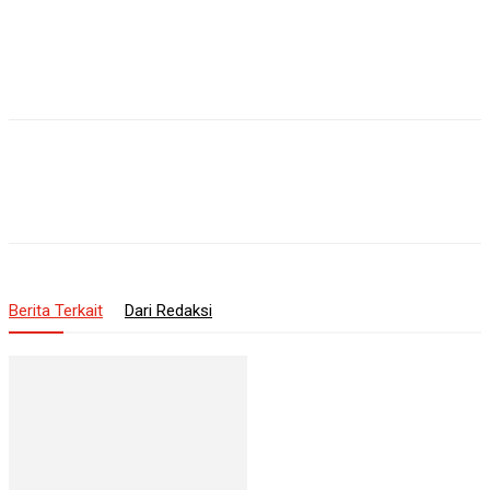
Berita Terkait
Dari Redaksi