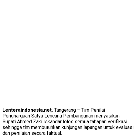
Lenteraindonesia.net,
Tangerang – Tim Penilai
Penghargaan Satya Lencana Pembangunan menyatakan
Bupati Ahmed Zaki Iskandar lolos semua tahapan verifikasi
sehingga tim membutuhkan kunjungan lapangan untuk evaluasi
dan penilaian secara faktual.