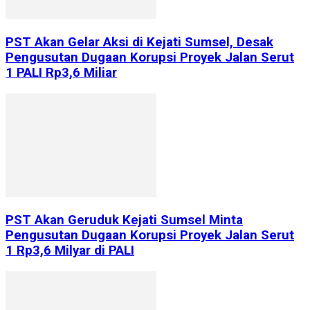
PST Akan Gelar Aksi di Kejati Sumsel, Desak
Pengusutan Dugaan Korupsi Proyek Jalan Serut
1 PALI Rp3,6 Miliar
PST Akan Geruduk Kejati Sumsel Minta
Pengusutan Dugaan Korupsi Proyek Jalan Serut
1 Rp3,6 Milyar di PALI