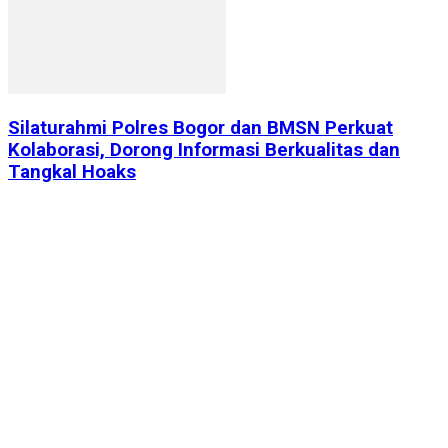
Silaturahmi Polres Bogor dan BMSN Perkuat
Kolaborasi, Dorong Informasi Berkualitas dan
Tangkal Hoaks