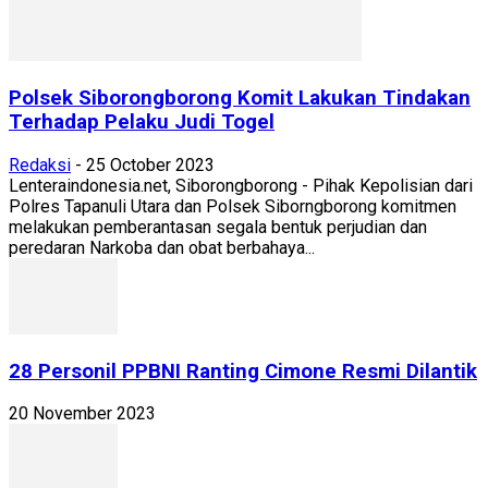
Polsek Siborongborong Komit Lakukan Tindakan
Terhadap Pelaku Judi Togel
Redaksi
-
25 October 2023
Lenteraindonesia.net, Siborongborong - Pihak Kepolisian dari
Polres Tapanuli Utara dan Polsek Siborngborong komitmen
melakukan pemberantasan segala bentuk perjudian dan
peredaran Narkoba dan obat berbahaya...
28 Personil PPBNI Ranting Cimone Resmi Dilantik
20 November 2023