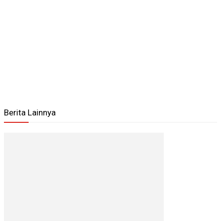
Berita Lainnya