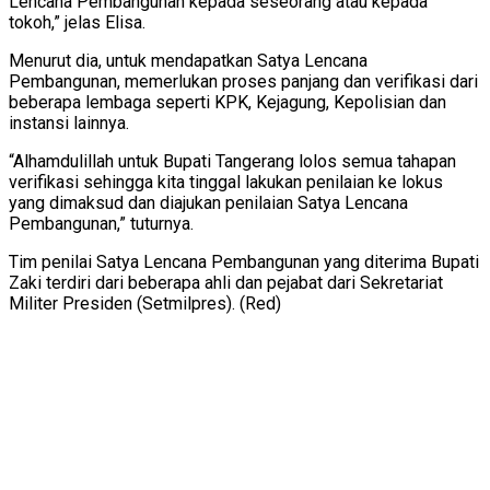
Lencana Pembangunan kepada seseorang atau kepada
tokoh,” jelas Elisa.
Menurut dia, untuk mendapatkan Satya Lencana
Pembangunan, memerlukan proses panjang dan verifikasi dari
beberapa lembaga seperti KPK, Kejagung, Kepolisian dan
instansi lainnya.
“Alhamdulillah untuk Bupati Tangerang lolos semua tahapan
verifikasi sehingga kita tinggal lakukan penilaian ke lokus
yang dimaksud dan diajukan penilaian Satya Lencana
Pembangunan,” tuturnya.
Tim penilai Satya Lencana Pembangunan yang diterima Bupati
Zaki terdiri dari beberapa ahli dan pejabat dari Sekretariat
Militer Presiden (Setmilpres). (Red)