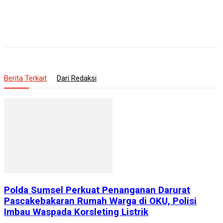
Berita Terkait
Dari Redaksi
Polda Sumsel Perkuat Penanganan Darurat
Pascakebakaran Rumah Warga di OKU, Polisi
Imbau Waspada Korsleting Listrik