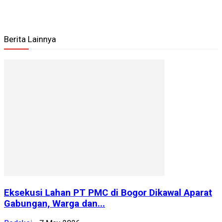
Berita Lainnya
Eksekusi Lahan PT PMC di Bogor Dikawal Aparat
Gabungan, Warga dan...