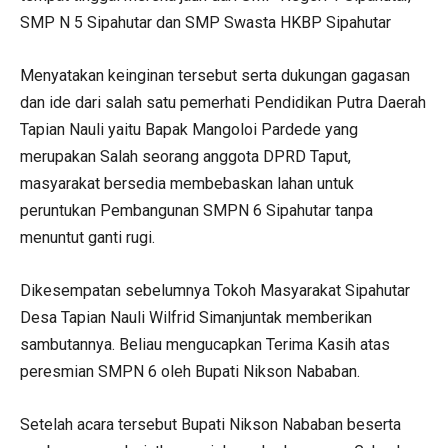
SMP N 5 Sipahutar dan SMP Swasta HKBP Sipahutar
Menyatakan keinginan tersebut serta dukungan gagasan
dan ide dari salah satu pemerhati Pendidikan Putra Daerah
Tapian Nauli yaitu Bapak Mangoloi Pardede yang
merupakan Salah seorang anggota DPRD Taput,
masyarakat bersedia membebaskan lahan untuk
peruntukan Pembangunan SMPN 6 Sipahutar tanpa
menuntut ganti rugi.
Dikesempatan sebelumnya Tokoh Masyarakat Sipahutar
Desa Tapian Nauli Wilfrid Simanjuntak memberikan
sambutannya. Beliau mengucapkan Terima Kasih atas
peresmian SMPN 6 oleh Bupati Nikson Nababan.
Setelah acara tersebut Bupati Nikson Nababan beserta