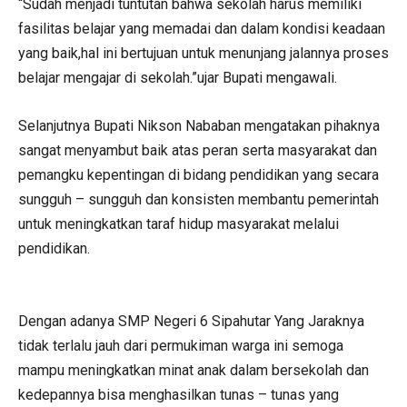
“Sudah menjadi tuntutan bahwa sekolah harus memiliki
fasilitas belajar yang memadai dan dalam kondisi keadaan
yang baik,hal ini bertujuan untuk menunjang jalannya proses
belajar mengajar di sekolah.”ujar Bupati mengawali.
Selanjutnya Bupati Nikson Nababan mengatakan pihaknya
sangat menyambut baik atas peran serta masyarakat dan
pemangku kepentingan di bidang pendidikan yang secara
sungguh – sungguh dan konsisten membantu pemerintah
untuk meningkatkan taraf hidup masyarakat melalui
pendidikan.
Dengan adanya SMP Negeri 6 Sipahutar Yang Jaraknya
tidak terlalu jauh dari permukiman warga ini semoga
mampu meningkatkan minat anak dalam bersekolah dan
kedepannya bisa menghasilkan tunas – tunas yang