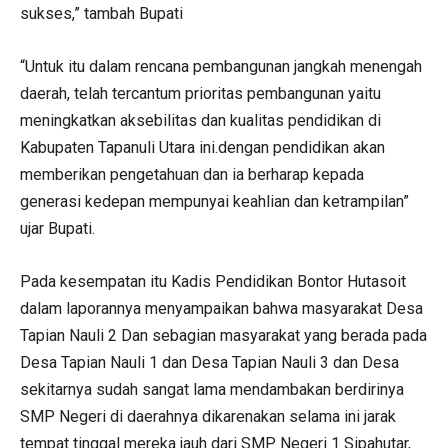
sukses,” tambah Bupati
“Untuk itu dalam rencana pembangunan jangkah menengah
daerah, telah tercantum prioritas pembangunan yaitu
meningkatkan aksebilitas dan kualitas pendidikan di
Kabupaten Tapanuli Utara ini.dengan pendidikan akan
memberikan pengetahuan dan ia berharap kepada
generasi kedepan mempunyai keahlian dan ketrampilan”
ujar Bupati.
Pada kesempatan itu Kadis Pendidikan Bontor Hutasoit
dalam laporannya menyampaikan bahwa masyarakat Desa
Tapian Nauli 2 Dan sebagian masyarakat yang berada pada
Desa Tapian Nauli 1 dan Desa Tapian Nauli 3 dan Desa
sekitarnya sudah sangat lama mendambakan berdirinya
SMP Negeri di daerahnya dikarenakan selama ini jarak
tempat tinggal mereka jauh dari SMP Negeri 1 Sipahutar,