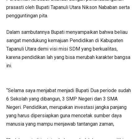
prasasti oleh Bupati Tapanuli Utara Nikson Nababan serta
pengguntingan pita.
Dalam sambutannya Bupati menyampaikan bahwa beliau
sangat mendukung kemajuan Pendidikan di Kabupaten
Tapanuli Utara demi visi misi SDM yang berkualitas,
karena pendidikan lah yang bisa merubah karakter bangsa
ini.
“Selama saya menjabat menjadi Bupati Dua periode sudah
6 Sekolah yang dibangun, 3 SMP Negeri dan 3 SMA
Negeri. Pendidikan, merupakan investasi jangka panjang
yang harus dipersiapkan guna mencetak sumber daya
manusia yang mampu menjawab tantangan zaman,