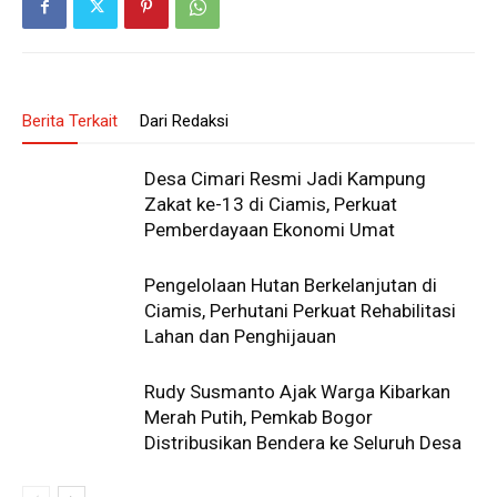
Berita Terkait
Dari Redaksi
Desa Cimari Resmi Jadi Kampung
Zakat ke-13 di Ciamis, Perkuat
Pemberdayaan Ekonomi Umat
Pengelolaan Hutan Berkelanjutan di
Ciamis, Perhutani Perkuat Rehabilitasi
Lahan dan Penghijauan
Rudy Susmanto Ajak Warga Kibarkan
Merah Putih, Pemkab Bogor
Distribusikan Bendera ke Seluruh Desa