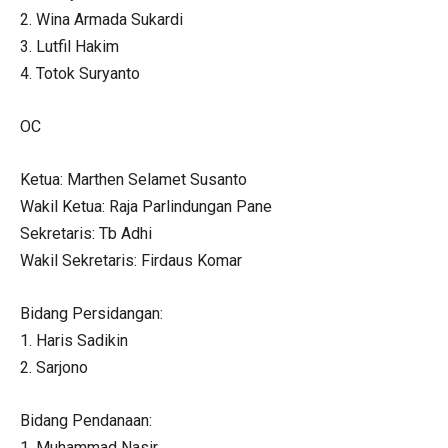
2. Wina Armada Sukardi
3. Lutfil Hakim
4. Totok Suryanto
OC
Ketua: Marthen Selamet Susanto
Wakil Ketua: Raja Parlindungan Pane
Sekretaris: Tb Adhi
Wakil Sekretaris: Firdaus Komar
Bidang Persidangan:
1. Haris Sadikin
2. Sarjono
Bidang Pendanaan:
1. Muhammad Nasir