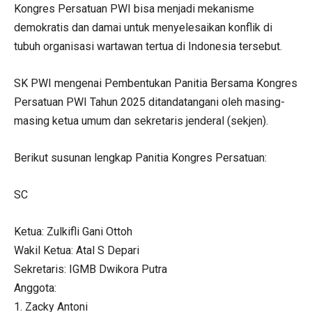
Kongres Persatuan PWI bisa menjadi mekanisme
demokratis dan damai untuk menyelesaikan konflik di
tubuh organisasi wartawan tertua di Indonesia tersebut.
SK PWI mengenai Pembentukan Panitia Bersama Kongres
Persatuan PWI Tahun 2025 ditandatangani oleh masing-
masing ketua umum dan sekretaris jenderal (sekjen).
Berikut susunan lengkap Panitia Kongres Persatuan:
SC
Ketua: Zulkifli Gani Ottoh
Wakil Ketua: Atal S Depari
Sekretaris: IGMB Dwikora Putra
Anggota:
1. Zacky Antoni