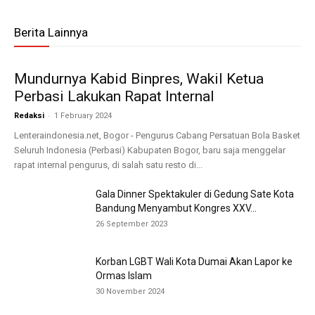
Berita Lainnya
Mundurnya Kabid Binpres, Wakil Ketua
Perbasi Lakukan Rapat Internal
-
Redaksi
1 February 2024
Lenteraindonesia.net, Bogor - Pengurus Cabang Persatuan Bola Basket
Seluruh Indonesia (Perbasi) Kabupaten Bogor, baru saja menggelar
rapat internal pengurus, di salah satu resto di...
Gala Dinner Spektakuler di Gedung Sate Kota
Bandung Menyambut Kongres XXV...
26 September 2023
Korban LGBT Wali Kota Dumai Akan Lapor ke
Ormas Islam
30 November 2024