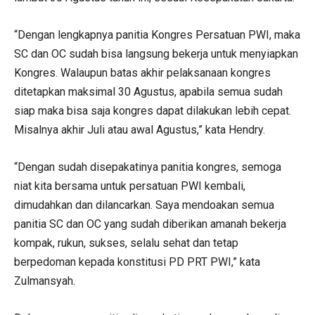
“Dengan lengkapnya panitia Kongres Persatuan PWI, maka
SC dan OC sudah bisa langsung bekerja untuk menyiapkan
Kongres. Walaupun batas akhir pelaksanaan kongres
ditetapkan maksimal 30 Agustus, apabila semua sudah
siap maka bisa saja kongres dapat dilakukan lebih cepat.
Misalnya akhir Juli atau awal Agustus,” kata Hendry.
“Dengan sudah disepakatinya panitia kongres, semoga
niat kita bersama untuk persatuan PWI kembali,
dimudahkan dan dilancarkan. Saya mendoakan semua
panitia SC dan OC yang sudah diberikan amanah bekerja
kompak, rukun, sukses, selalu sehat dan tetap
berpedoman kepada konstitusi PD PRT PWI,” kata
Zulmansyah.