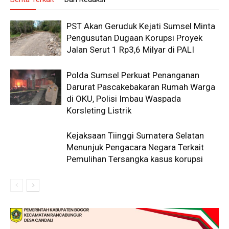
PST Akan Geruduk Kejati Sumsel Minta
Pengusutan Dugaan Korupsi Proyek
Jalan Serut 1 Rp3,6 Milyar di PALI
Polda Sumsel Perkuat Penanganan
Darurat Pascakebakaran Rumah Warga
di OKU, Polisi Imbau Waspada
Korsleting Listrik
Kejaksaan Tiinggi Sumatera Selatan
Menunjuk Pengacara Negara Terkait
Pemulihan Tersangka kasus korupsi