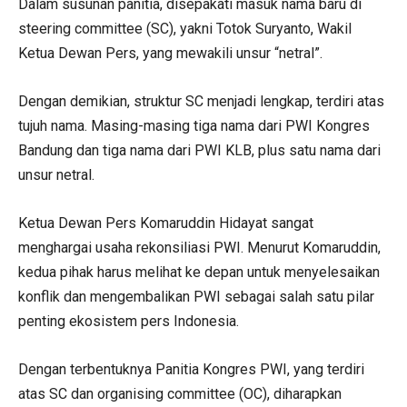
Dalam susunan panitia, disepakati masuk nama baru di
steering committee (SC), yakni Totok Suryanto, Wakil
Ketua Dewan Pers, yang mewakili unsur “netral”.
Dengan demikian, struktur SC menjadi lengkap, terdiri atas
tujuh nama. Masing-masing tiga nama dari PWI Kongres
Bandung dan tiga nama dari PWI KLB, plus satu nama dari
unsur netral.
Ketua Dewan Pers Komaruddin Hidayat sangat
menghargai usaha rekonsiliasi PWI. Menurut Komaruddin,
kedua pihak harus melihat ke depan untuk menyelesaikan
konflik dan mengembalikan PWI sebagai salah satu pilar
penting ekosistem pers Indonesia.
Dengan terbentuknya Panitia Kongres PWI, yang terdiri
atas SC dan organising committee (OC), diharapkan