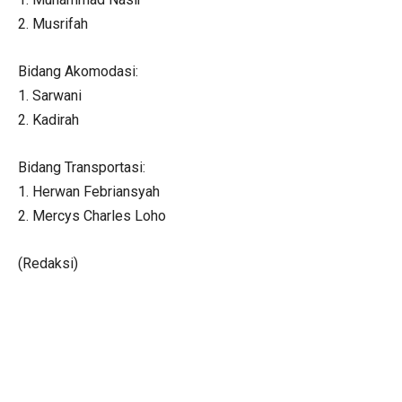
2. Musrifah
Bidang Akomodasi:
1. Sarwani
2. Kadirah
Bidang Transportasi:
1. Herwan Febriansyah
2. Mercys Charles Loho
(Redaksi)