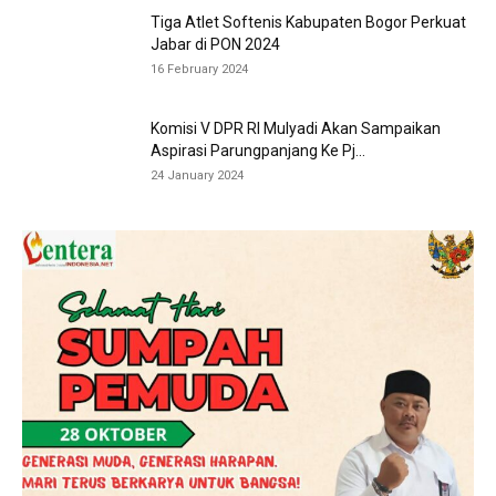
Tiga Atlet Softenis Kabupaten Bogor Perkuat
Jabar di PON 2024
16 February 2024
Komisi V DPR RI Mulyadi Akan Sampaikan
Aspirasi Parungpanjang Ke Pj...
24 January 2024