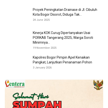
Proyek Peningkatan Drainase di Jl. Cibuluh
Kota Bogor Disorot, Diduga Tak...
24 June 2025
Kinerja KOK Curug Dipertanyakan Usai
PORKAB Tangerang 2025, Warga Soroti
Minimnya...
19 November 2025
Kapolres Bogor Pimpin Apel Kenaikan
Pangkat, Lanjutkan Penanaman Pohon
3 January 2026