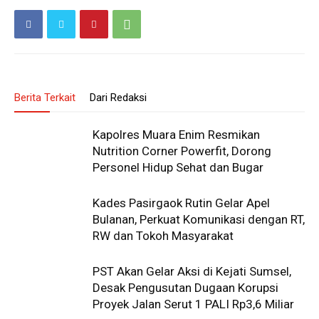
Berita Terkait
Dari Redaksi
Kapolres Muara Enim Resmikan
Nutrition Corner Powerfit, Dorong
Personel Hidup Sehat dan Bugar
Kades Pasirgaok Rutin Gelar Apel
Bulanan, Perkuat Komunikasi dengan RT,
RW dan Tokoh Masyarakat
PST Akan Gelar Aksi di Kejati Sumsel,
Desak Pengusutan Dugaan Korupsi
Proyek Jalan Serut 1 PALI Rp3,6 Miliar