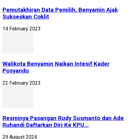
Pemutakhiran Data Pemilih, Benyamin Ajak
Sukseskan Coklit
14 February 2023
Walikota Benyamin Naikan Intesif Kader
Posyandu
22 February 2023
Resminya Pasangan Rudy Susmanto dan Ade
Ruhandi Daftarkan Diri Ke KPU...
29 August 2024