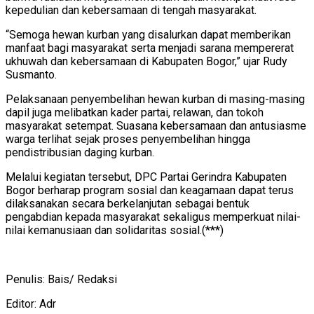
kepedulian dan kebersamaan di tengah masyarakat.
“Semoga hewan kurban yang disalurkan dapat memberikan
manfaat bagi masyarakat serta menjadi sarana mempererat
ukhuwah dan kebersamaan di Kabupaten Bogor,” ujar Rudy
Susmanto.
Pelaksanaan penyembelihan hewan kurban di masing-masing
dapil juga melibatkan kader partai, relawan, dan tokoh
masyarakat setempat. Suasana kebersamaan dan antusiasme
warga terlihat sejak proses penyembelihan hingga
pendistribusian daging kurban.
Melalui kegiatan tersebut, DPC Partai Gerindra Kabupaten
Bogor berharap program sosial dan keagamaan dapat terus
dilaksanakan secara berkelanjutan sebagai bentuk
pengabdian kepada masyarakat sekaligus memperkuat nilai-
nilai kemanusiaan dan solidaritas sosial.(***)
Penulis: Bais/ Redaksi
Editor: Adr