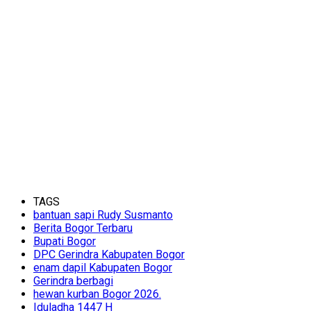
TAGS
bantuan sapi Rudy Susmanto
Berita Bogor Terbaru
Bupati Bogor
DPC Gerindra Kabupaten Bogor
enam dapil Kabupaten Bogor
Gerindra berbagi
hewan kurban Bogor 2026.
Iduladha 1447 H