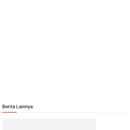
Berita Lainnya