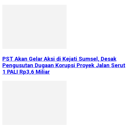
PST Akan Gelar Aksi di Kejati Sumsel, Desak
Pengusutan Dugaan Korupsi Proyek Jalan Serut
1 PALI Rp3,6 Miliar