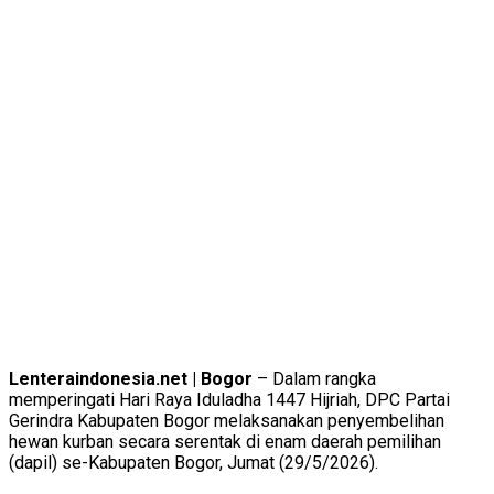
Lenteraindonesia.net | Bogor
– Dalam rangka
memperingati Hari Raya Iduladha 1447 Hijriah, DPC Partai
Gerindra Kabupaten Bogor melaksanakan penyembelihan
hewan kurban secara serentak di enam daerah pemilihan
(dapil) se-Kabupaten Bogor, Jumat (29/5/2026).