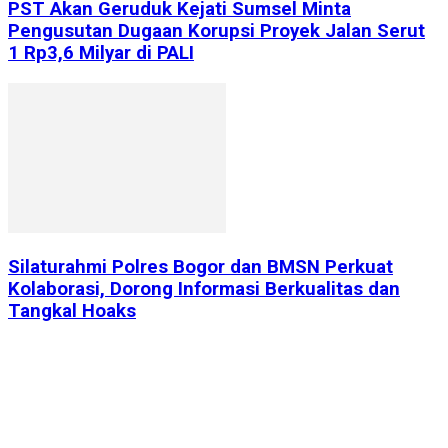
PST Akan Geruduk Kejati Sumsel Minta
Pengusutan Dugaan Korupsi Proyek Jalan Serut
1 Rp3,6 Milyar di PALI
Silaturahmi Polres Bogor dan BMSN Perkuat
Kolaborasi, Dorong Informasi Berkualitas dan
Tangkal Hoaks