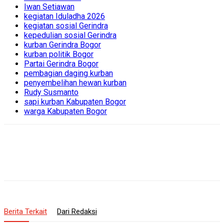
Iwan Setiawan
kegiatan Iduladha 2026
kegiatan sosial Gerindra
kepedulian sosial Gerindra
kurban Gerindra Bogor
kurban politik Bogor
Partai Gerindra Bogor
pembagian daging kurban
penyembelihan hewan kurban
Rudy Susmanto
sapi kurban Kabupaten Bogor
warga Kabupaten Bogor
Berita Terkait
Dari Redaksi