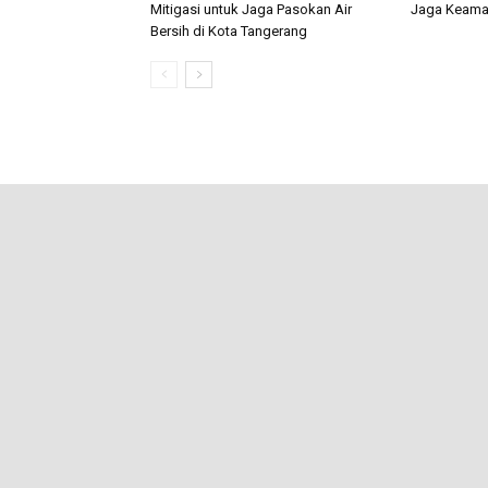
Mitigasi untuk Jaga Pasokan Air
Jaga Keama
Bersih di Kota Tangerang