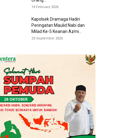
Orang...
14 February 2026
Kapolsek Dramaga Hadiri
Peringatan Maulid Nabi dan
Milad Ke-5 Keanan Azmi...
23 September 2025