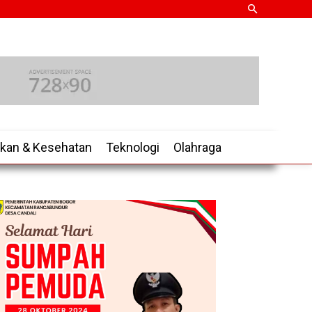
ikan & Kesehatan
Teknologi
Olahraga