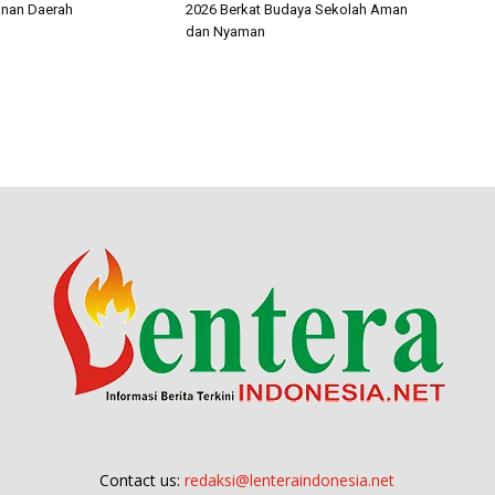
nan Daerah
2026 Berkat Budaya Sekolah Aman
dan Nyaman
Contact us:
redaksi@lenteraindonesia.net