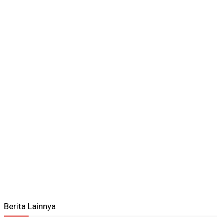
Berita Lainnya