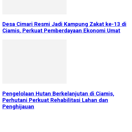
Desa Cimari Resmi Jadi Kampung Zakat ke-13 di
Ciamis, Perkuat Pemberdayaan Ekonomi Umat
Pengelolaan Hutan Berkelanjutan di Ciamis,
Perhutani Perkuat Rehabilitasi Lahan dan
Penghijauan