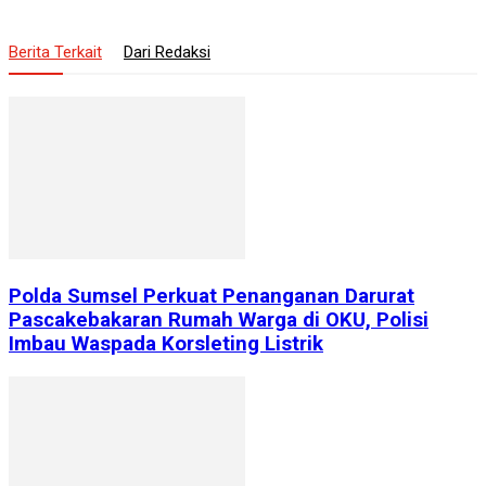
Berita Terkait
Dari Redaksi
Polda Sumsel Perkuat Penanganan Darurat
Pascakebakaran Rumah Warga di OKU, Polisi
Imbau Waspada Korsleting Listrik