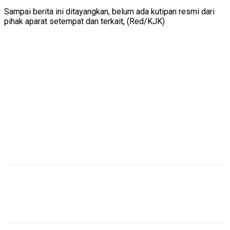
Sampai berita ini ditayangkan, belum ada kutipan resmi dari
pihak aparat setempat dan terkait, (Red/KJK)