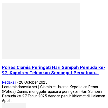
Polres Ciamis Peringati Hari Sumpah Pemuda ke-
97, Kapolres Tekankan Semangat Persatuan...
Redaksi
-
28 October 2025
Lenteraindonesia.net | Ciamis — Jajaran Kepolisian Resor
(Polres) Ciamis menggelar upacara peringatan Hari Sumpah
Pemuda ke-97 Tahun 2025 dengan penuh khidmat di Halaman
Apel...