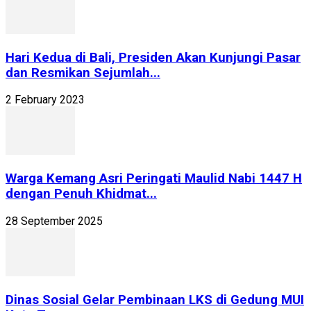
Hari Kedua di Bali, Presiden Akan Kunjungi Pasar
dan Resmikan Sejumlah...
2 February 2023
Warga Kemang Asri Peringati Maulid Nabi 1447 H
dengan Penuh Khidmat...
28 September 2025
Dinas Sosial Gelar Pembinaan LKS di Gedung MUI