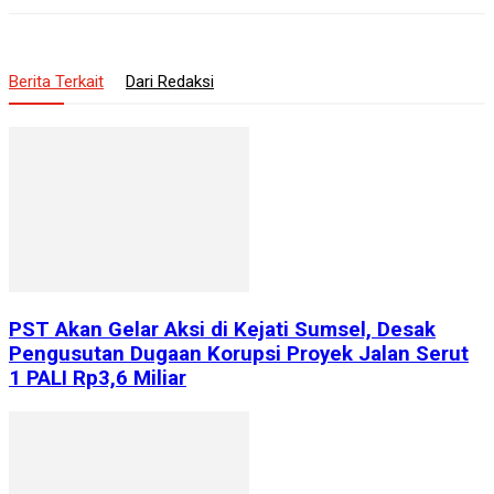
Berita Terkait
Dari Redaksi
PST Akan Gelar Aksi di Kejati Sumsel, Desak
Pengusutan Dugaan Korupsi Proyek Jalan Serut
1 PALI Rp3,6 Miliar