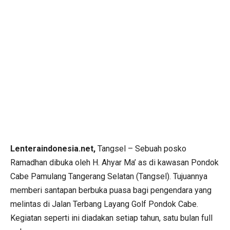
Lenteraindonesia.net,
Tangsel – Sebuah posko
Ramadhan dibuka oleh H. Ahyar Ma’ as di kawasan Pondok
Cabe Pamulang Tangerang Selatan (Tangsel). Tujuannya
memberi santapan berbuka puasa bagi pengendara yang
melintas di Jalan Terbang Layang Golf Pondok Cabe.
Kegiatan seperti ini diadakan setiap tahun, satu bulan full