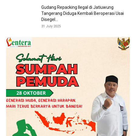
Gudang Repacking Ilegal di Jatiuwung
Tangerang Diduga Kembali Beroperasi Usai
Disegel...
31 July 2025