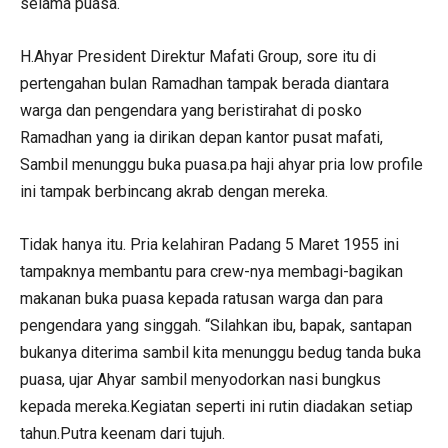
selama puasa.
H.Ahyar President Direktur Mafati Group, sore itu di
pertengahan bulan Ramadhan tampak berada diantara
warga dan pengendara yang beristirahat di posko
Ramadhan yang ia dirikan depan kantor pusat mafati,
Sambil menunggu buka puasa.pa haji ahyar pria low profile
ini tampak berbincang akrab dengan mereka.
Tidak hanya itu. Pria kelahiran Padang 5 Maret 1955 ini
tampaknya membantu para crew-nya membagi-bagikan
makanan buka puasa kepada ratusan warga dan para
pengendara yang singgah. “Silahkan ibu, bapak, santapan
bukanya diterima sambil kita menunggu bedug tanda buka
puasa, ujar Ahyar sambil menyodorkan nasi bungkus
kepada mereka.Kegiatan seperti ini rutin diadakan setiap
tahun.Putra keenam dari tujuh.