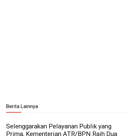
Berita Lainnya
Selenggarakan Pelayanan Publik yang
Prima, Kementerian ATR/BPN Raih Dua