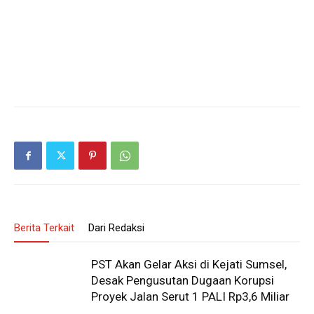
Berita Terkait
Dari Redaksi
PST Akan Gelar Aksi di Kejati Sumsel,
Desak Pengusutan Dugaan Korupsi
Proyek Jalan Serut 1 PALI Rp3,6 Miliar