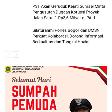
PST Akan Geruduk Kejati Sumsel Minta
Pengusutan Dugaan Korupsi Proyek
Jalan Serut 1 Rp3,6 Milyar di PALI
Silaturahmi Polres Bogor dan BMSN
Perkuat Kolaborasi, Dorong Informasi
Berkualitas dan Tangkal Hoaks