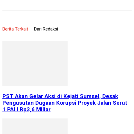
Berita Terkait
Dari Redaksi
PST Akan Gelar Aksi di Kejati Sumsel, Desak
Pengusutan Dugaan Korupsi Proyek Jalan Serut
1 PALI Rp3,6 Miliar