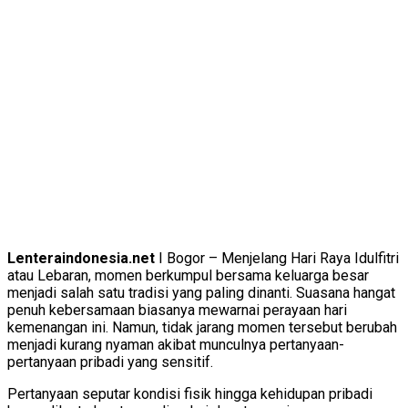
Lenteraindonesia.net
I Bogor – Menjelang Hari Raya Idulfitri
atau Lebaran, momen berkumpul bersama keluarga besar
menjadi salah satu tradisi yang paling dinanti. Suasana hangat
penuh kebersamaan biasanya mewarnai perayaan hari
kemenangan ini. Namun, tidak jarang momen tersebut berubah
menjadi kurang nyaman akibat munculnya pertanyaan-
pertanyaan pribadi yang sensitif.
Pertanyaan seputar kondisi fisik hingga kehidupan pribadi