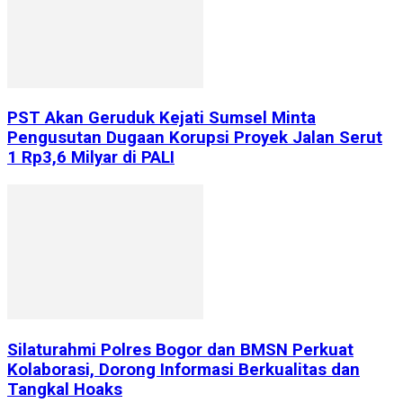
PST Akan Geruduk Kejati Sumsel Minta
Pengusutan Dugaan Korupsi Proyek Jalan Serut
1 Rp3,6 Milyar di PALI
Silaturahmi Polres Bogor dan BMSN Perkuat
Kolaborasi, Dorong Informasi Berkualitas dan
Tangkal Hoaks