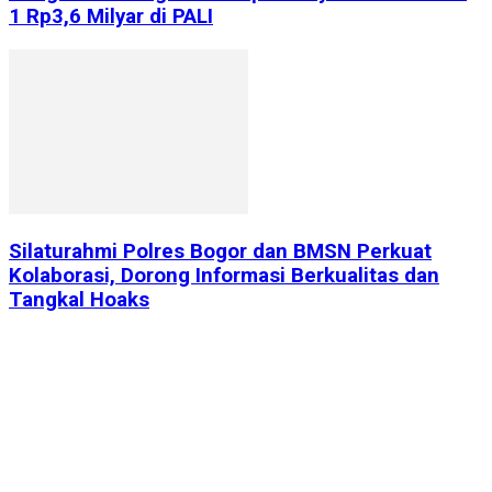
1 Rp3,6 Milyar di PALI
Silaturahmi Polres Bogor dan BMSN Perkuat
Kolaborasi, Dorong Informasi Berkualitas dan
Tangkal Hoaks