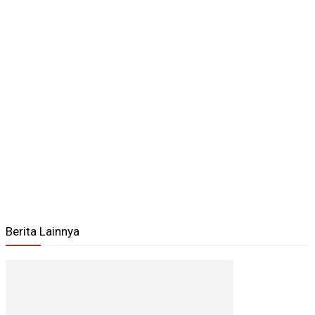
Berita Lainnya