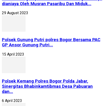
dianiaya Oleh Musran Pasaribu Dan Miduk...
29 August 2023
Polsek Gunung Putri polres Bogor Bersama PAC
GP Ansor Gunung Putri...
15 April 2023
Polsek Kemang Polres Bogor Polda Jabar,
Sinergitas Bhabinkamtibmas Desa Pabuaran
dan...
6 April 2023