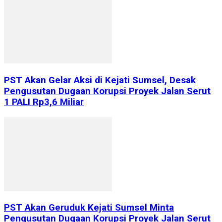
PST Akan Gelar Aksi di Kejati Sumsel, Desak
Pengusutan Dugaan Korupsi Proyek Jalan Serut
1 PALI Rp3,6 Miliar
PST Akan Geruduk Kejati Sumsel Minta
Pengusutan Dugaan Korupsi Proyek Jalan Serut