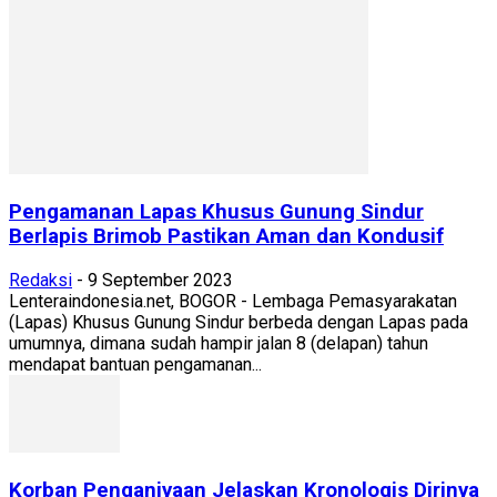
Pengamanan Lapas Khusus Gunung Sindur
Berlapis Brimob Pastikan Aman dan Kondusif
Redaksi
-
9 September 2023
Lenteraindonesia.net, BOGOR - Lembaga Pemasyarakatan
(Lapas) Khusus Gunung Sindur berbeda dengan Lapas pada
umumnya, dimana sudah hampir jalan 8 (delapan) tahun
mendapat bantuan pengamanan...
Korban Penganiyaan Jelaskan Kronologis Dirinya