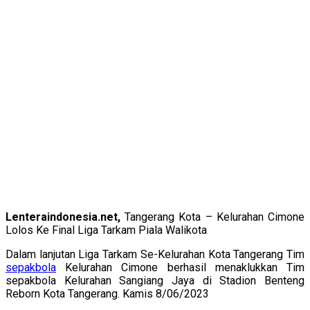
Lenteraindonesia.net,
Tangerang Kota – Kelurahan Cimone
Lolos Ke Final Liga Tarkam Piala Walikota
Dalam lanjutan Liga Tarkam Se-Kelurahan Kota Tangerang Tim
sepakbola
Kelurahan Cimone berhasil menaklukkan Tim
sepakbola Kelurahan Sangiang Jaya di Stadion Benteng
Reborn Kota Tangerang. Kamis 8/06/2023