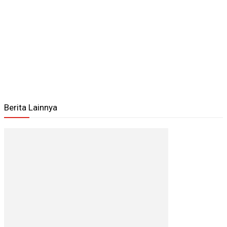
Berita Lainnya