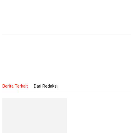
Berita Terkait
Dari Redaksi