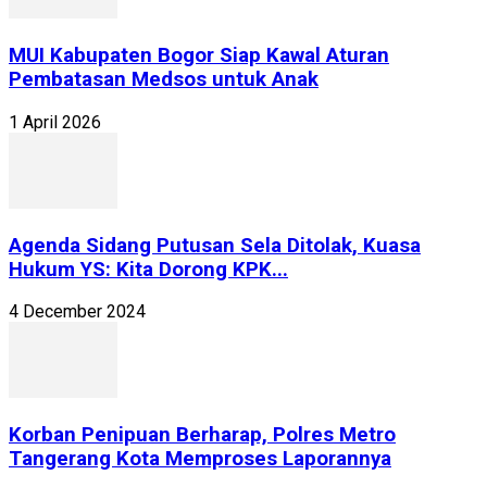
MUI Kabupaten Bogor Siap Kawal Aturan
Pembatasan Medsos untuk Anak
1 April 2026
Agenda Sidang Putusan Sela Ditolak, Kuasa
Hukum YS: Kita Dorong KPK...
4 December 2024
Korban Penipuan Berharap, Polres Metro
Tangerang Kota Memproses Laporannya