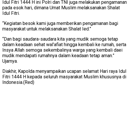
Idul Fitri 1444 H ini Polri dan TNI juga melakukan pengamanan
pada esok hari, dimana Umat Muslim melaksanakan Shalat
Idul Fitri.
“Kegiatan besok kami juga memberikan pengamanan bagi
masyarakat untuk melaksanakan Shalat Ied.”
“Dan bagi saudara-saudara kita yang mudik semoga tetap
dalam keadaan sehat wal’afiat hingga kembali ke rumah, serta
Insya Allah semoga sekembalinya warga yang kembali daei
mudik mendapati rumahnya dalam keadaan tetap aman.”
Ujarnya.
Diakhir, Kapolda menyampaikan ucapan selamat Hari raya Idul
Fitri 1444 H kepada seluruh masyarakat Muslim khususnya di
Indonesia.(Red)