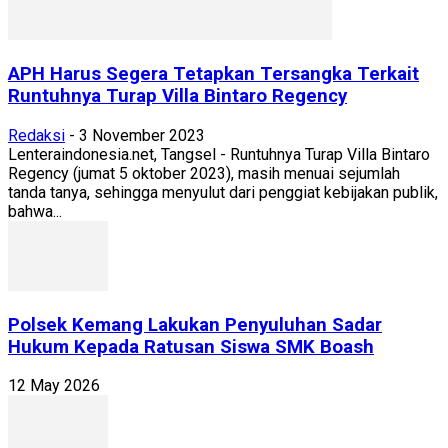
APH Harus Segera Tetapkan Tersangka Terkait
Runtuhnya Turap Villa Bintaro Regency
Redaksi
-
3 November 2023
Lenteraindonesia.net, Tangsel - Runtuhnya Turap Villa Bintaro
Regency (jumat 5 oktober 2023), masih menuai sejumlah
tanda tanya, sehingga menyulut dari penggiat kebijakan publik,
bahwa...
Polsek Kemang Lakukan Penyuluhan Sadar
Hukum Kepada Ratusan Siswa SMK Boash
12 May 2026