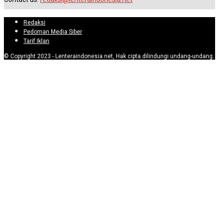
Redaksi
Pedoman Media Siber
Tarif Iklan
© Copyright 2023 - Lenteraindonesia.net, Hak cipta dilindungi undang-undang.