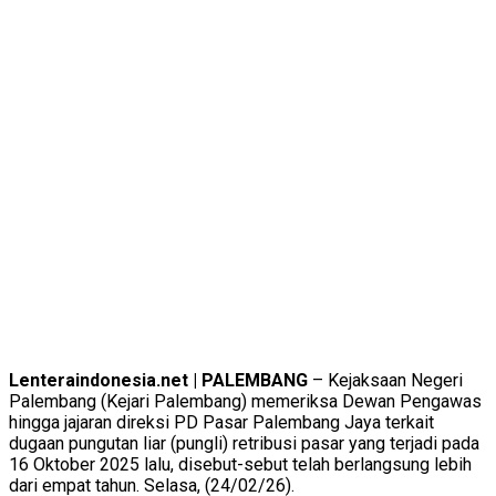
Lenteraindonesia.net | PALEMBANG
– Kejaksaan Negeri
Palembang (Kejari Palembang) memeriksa Dewan Pengawas
hingga jajaran direksi PD Pasar Palembang Jaya terkait
dugaan pungutan liar (pungli) retribusi pasar yang terjadi pada
16 Oktober 2025 lalu, disebut-sebut telah berlangsung lebih
dari empat tahun. Selasa, (24/02/26).