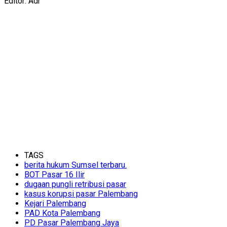
Editor: Adr
TAGS
berita hukum Sumsel terbaru.
BOT Pasar 16 Ilir
dugaan pungli retribusi pasar
kasus korupsi pasar Palembang
Kejari Palembang
PAD Kota Palembang
PD Pasar Palembang Jaya