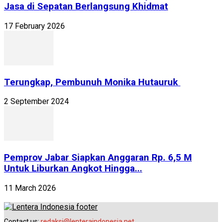
Jasa di Sepatan Berlangsung Khidmat
17 February 2026
Terungkap, Pembunuh Monika Hutauruk
2 September 2024
Pemprov Jabar Siapkan Anggaran Rp. 6,5 M
Untuk Liburkan Angkot Hingga...
11 March 2026
Contact us:
redaksi@lenteraindonesia.net