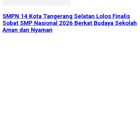
SMPN 14 Kota Tangerang Selatan Lolos Finalis
Sobat SMP Nasional 2026 Berkat Budaya Sekolah
Aman dan Nyaman