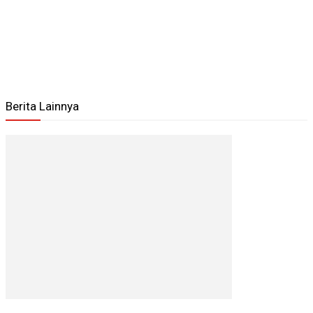
Berita Lainnya