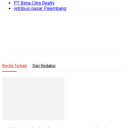
PT Bima Citra Realty
retribusi pasar Palembang
Berita Terkait
Dari Redaksi