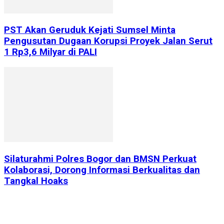
PST Akan Geruduk Kejati Sumsel Minta
Pengusutan Dugaan Korupsi Proyek Jalan Serut
1 Rp3,6 Milyar di PALI
Silaturahmi Polres Bogor dan BMSN Perkuat
Kolaborasi, Dorong Informasi Berkualitas dan
Tangkal Hoaks