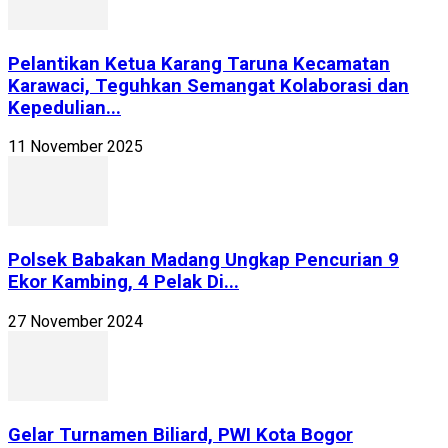
Pelantikan Ketua Karang Taruna Kecamatan
Karawaci, Teguhkan Semangat Kolaborasi dan
Kepedulian...
11 November 2025
Polsek Babakan Madang Ungkap Pencurian 9
Ekor Kambing, 4 Pelak Di...
27 November 2024
Gelar Turnamen Biliard, PWI Kota Bogor