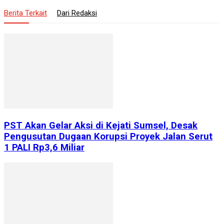
Berita Terkait
Dari Redaksi
PST Akan Gelar Aksi di Kejati Sumsel, Desak
Pengusutan Dugaan Korupsi Proyek Jalan Serut
1 PALI Rp3,6 Miliar