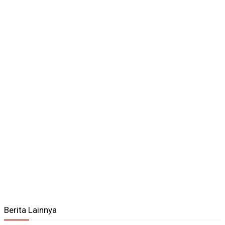
Berita Lainnya