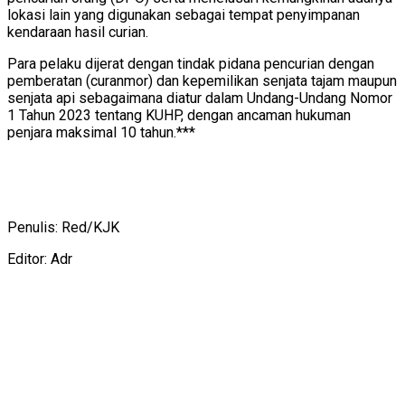
lokasi lain yang digunakan sebagai tempat penyimpanan
kendaraan hasil curian.
Para pelaku dijerat dengan tindak pidana pencurian dengan
pemberatan (curanmor) dan kepemilikan senjata tajam maupun
senjata api sebagaimana diatur dalam Undang-Undang Nomor
1 Tahun 2023 tentang KUHP, dengan ancaman hukuman
penjara maksimal 10 tahun.***
Penulis: Red/KJK
Editor: Adr