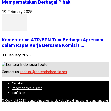
Mempersatukan Berbagai Pihak
19 February 2025
Kementerian ATR/BPN Tuai Berbagai Apresiasi
dalam Rapat Kerja Bersama Komisi II...
31 January 2025
Contact us:
redaksi@lenteraindonesia.net
Redaksi
Pedoman Media Siber
Tarif Iklan
© Copyright 2023 - Lenteraindonesia.net, Hak cipta dilindungi undang-undang.