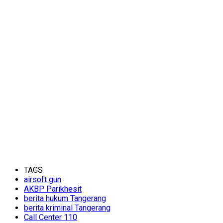
TAGS
airsoft gun
AKBP Parikhesit
berita hukum Tangerang
berita kriminal Tangerang
Call Center 110