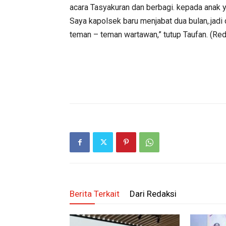
acara Tasyakuran dan berbagi. kepada anak y
Saya kapolsek baru menjabat dua bulan,.jadi
teman – teman wartawan,” tutup Taufan. (Re
Berita Terkait
Dari Redaksi