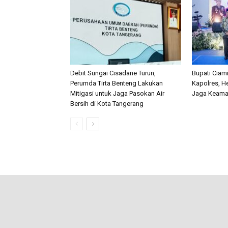
Debit Sungai Cisadane Turun,
Bupati Ciami
Perumda Tirta Benteng Lakukan
Kapolres, He
Mitigasi untuk Jaga Pasokan Air
Jaga Keama
Bersih di Kota Tangerang