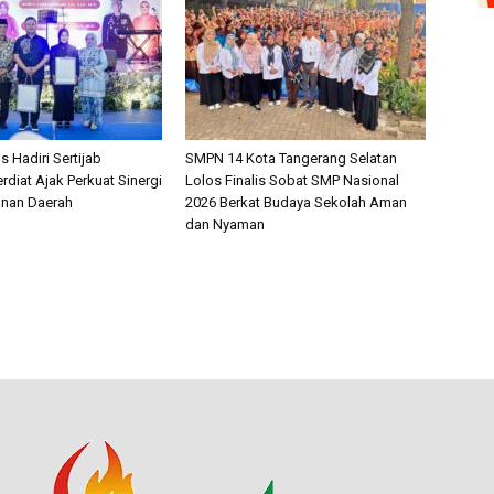
s Hadiri Sertijab
SMPN 14 Kota Tangerang Selatan
rdiat Ajak Perkuat Sinergi
Lolos Finalis Sobat SMP Nasional
nan Daerah
2026 Berkat Budaya Sekolah Aman
dan Nyaman