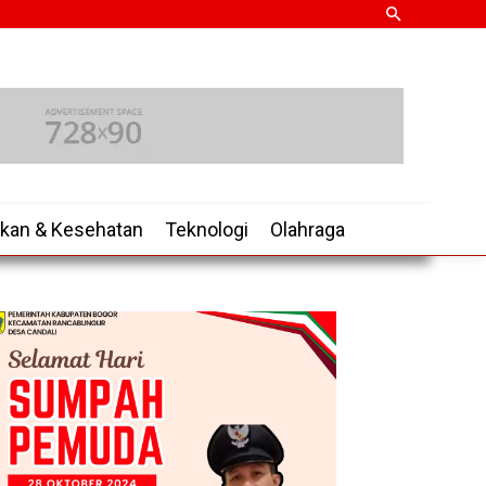
ikan & Kesehatan
Teknologi
Olahraga