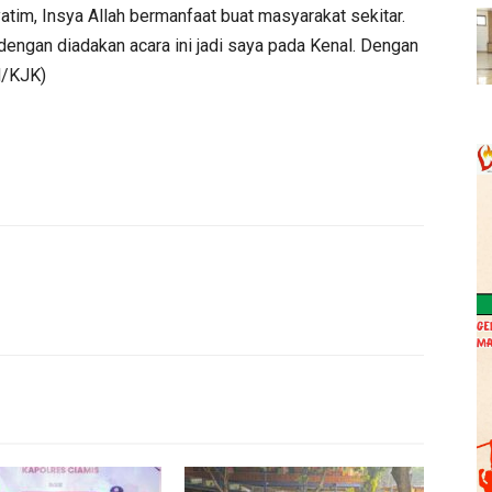
atim, Insya Allah bermanfaat buat masyarakat sekitar.
 dengan diadakan acara ini jadi saya pada Kenal. Dengan
d/KJK)