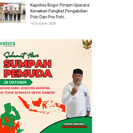
Kapolres Bogor Pimpin Upacara
Kenaikan Pangkat Pengabdian
Polri Dan Pns Polri...
16 October 2024