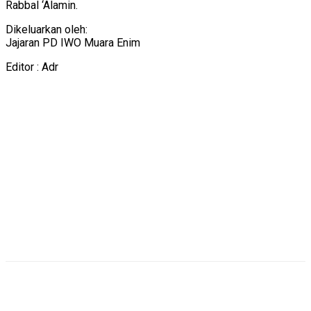
Rabbal ‘Alamin.
Dikeluarkan oleh:
Jajaran PD IWO Muara Enim
Editor : Adr