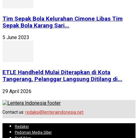
Tim Sepak Bola Kelurahan Cimone Libas Tim
Sepak Bola Karang Sari...
5 June 2023
ETLE Handheld Mulai Diterapkan di Kota
Tangerang, Pelanggar Langsung Ditilang di...
29 April 2026
Contact us:
redaksi@lenteraindonesia.net
Redaksi
Pedoman Media Siber