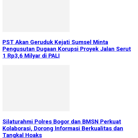
PST Akan Geruduk Kejati Sumsel Minta
Pengusutan Dugaan Korupsi Proyek Jalan Serut
1 Rp3,6 Milyar di PALI
Silaturahmi Polres Bogor dan BMSN Perkuat
Kolaborasi, Dorong Informasi Berkualitas dan
Tangkal Hoaks