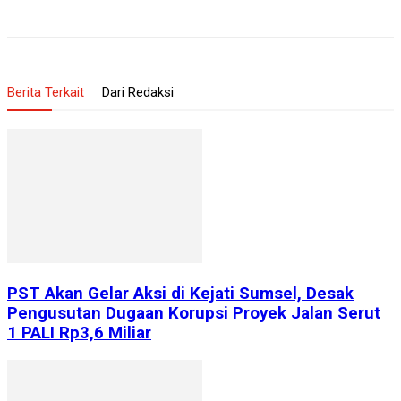
Berita Terkait
Dari Redaksi
PST Akan Gelar Aksi di Kejati Sumsel, Desak
Pengusutan Dugaan Korupsi Proyek Jalan Serut
1 PALI Rp3,6 Miliar