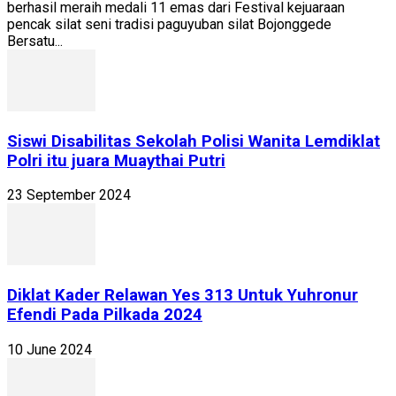
berhasil meraih medali 11 emas dari Festival kejuaraan
pencak silat seni tradisi paguyuban silat Bojonggede
Bersatu...
Siswi Disabilitas Sekolah Polisi Wanita Lemdiklat
Polri itu juara Muaythai Putri
23 September 2024
Diklat Kader Relawan Yes 313 Untuk Yuhronur
Efendi Pada Pilkada 2024
10 June 2024