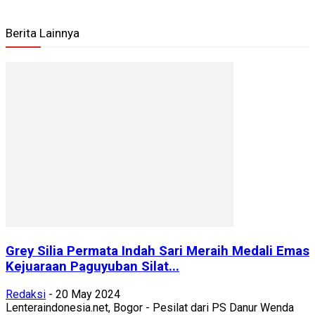
Berita Lainnya
Grey Silia Permata Indah Sari Meraih Medali Emas
Kejuaraan Paguyuban Silat...
Redaksi
-
20 May 2024
Lenteraindonesia.net, Bogor - Pesilat dari PS Danur Wenda