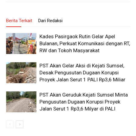
Berita Terkait
Dari Redaksi
Kades Pasirgaok Rutin Gelar Apel
Bulanan, Perkuat Komunikasi dengan RT,
RW dan Tokoh Masyarakat
PST Akan Gelar Aksi di Kejati Sumsel,
Desak Pengusutan Dugaan Korupsi
Proyek Jalan Serut 1 PALI Rp3,6 Miliar
PST Akan Geruduk Kejati Sumsel Minta
Pengusutan Dugaan Korupsi Proyek
Jalan Serut 1 Rp3,6 Milyar di PALI