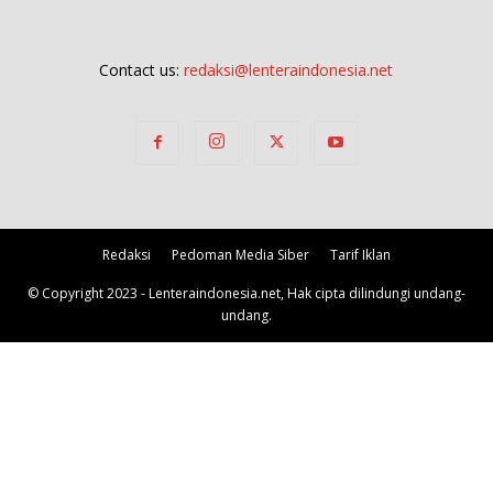
Contact us:
redaksi@lenteraindonesia.net
Redaksi
Pedoman Media Siber
Tarif Iklan
© Copyright 2023 - Lenteraindonesia.net, Hak cipta dilindungi undang-
undang.