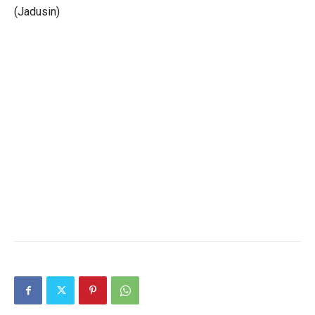
(Jadusin)