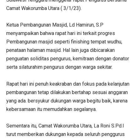
Camat Wakorumba Utara ( 3/1/23).
Ketua Pembangunan Masjid, Ld Hamirun, S.P
menyampaikan bahwa rapat hari ini terkait progres
Pembangunan masjid seperti finishing tempat wudhu,
penataan halaman masjid. Hal lain juga dibicarakan
penguatan soliditas pengurus, kemitraan dengan donator
serta silaturahim pengurus dengan warga sekitar.
Rapat hari ini penuh keakraban dan fokus pada kelanjutan
pembangunan tetap dilakukan bertahap sesuai anggaran
yang ada. bersyukur dukungan warga begitu baik, karena
kebersamaan itu memudahkan segalanya.
Sementara itu, Camat Wakorumba Utara, La Roni S.Pd.I
turut memberikan dukungan kepada seluruh penggurus