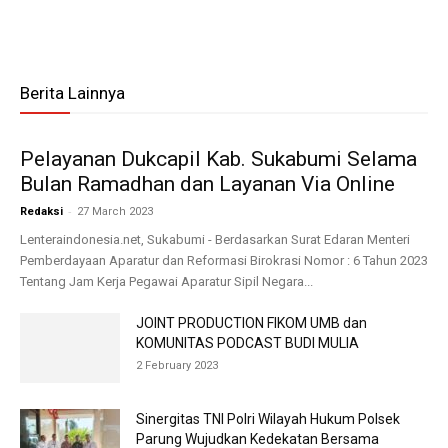
Berita Lainnya
Pelayanan Dukcapil Kab. Sukabumi Selama
Bulan Ramadhan dan Layanan Via Online
-
Redaksi
27 March 2023
Lenteraindonesia.net, Sukabumi - Berdasarkan Surat Edaran Menteri
Pemberdayaan Aparatur dan Reformasi Birokrasi Nomor : 6 Tahun 2023
Tentang Jam Kerja Pegawai Aparatur Sipil Negara...
JOINT PRODUCTION FIKOM UMB dan
KOMUNITAS PODCAST BUDI MULIA
2 February 2023
Sinergitas TNI Polri Wilayah Hukum Polsek
Parung Wujudkan Kedekatan Bersama