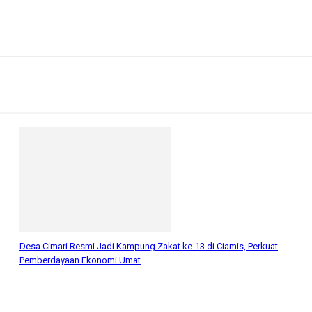
Desa Cimari Resmi Jadi Kampung Zakat ke-13 di Ciamis, Perkuat
Pemberdayaan Ekonomi Umat