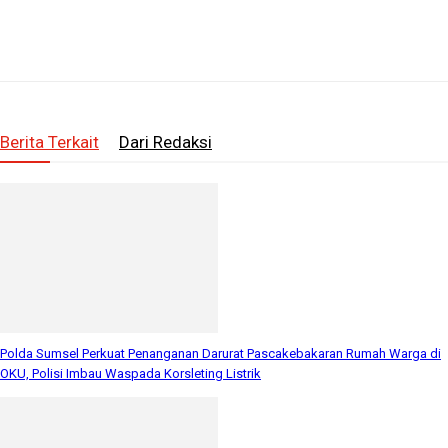
Berita Terkait
Dari Redaksi
Polda Sumsel Perkuat Penanganan Darurat Pascakebakaran Rumah Warga di
OKU, Polisi Imbau Waspada Korsleting Listrik