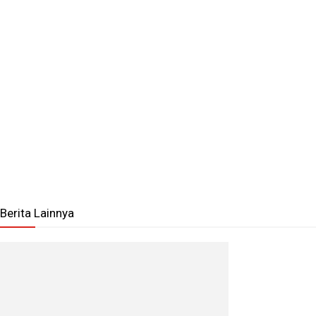
Berita Lainnya