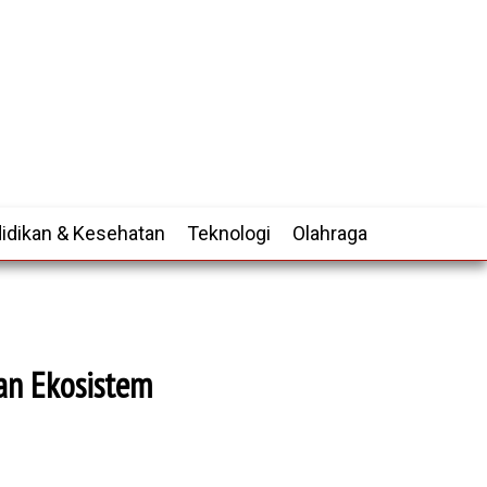
idikan & Kesehatan
Teknologi
Olahraga
dan Ekosistem