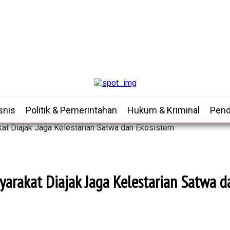
snis
Politik & Pemerintahan
Hukum & Kriminal
Pend
kat Diajak Jaga Kelestarian Satwa dan Ekosistem
syarakat Diajak Jaga Kelestarian Satwa 