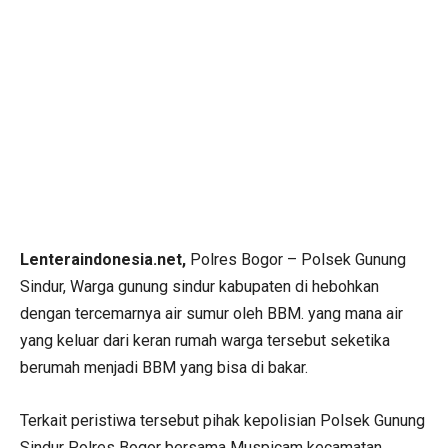
Lenteraindonesia.net,
Polres Bogor – Polsek Gunung
Sindur, Warga gunung sindur kabupaten di hebohkan
dengan tercemarnya air sumur oleh BBM. yang mana air
yang keluar dari keran rumah warga tersebut seketika
berumah menjadi BBM yang bisa di bakar.
Terkait peristiwa tersebut pihak kepolisian Polsek Gunung
Sindur Polres Bogor bersama Muspicam kecamatan