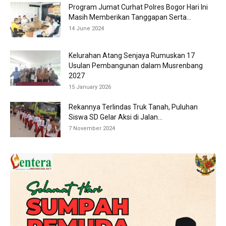
Program Jumat Curhat Polres Bogor Hari Ini
Masih Memberikan Tanggapan Serta...
14 June 2024
Kelurahan Atang Senjaya Rumuskan 17
Usulan Pembangunan dalam Musrenbang
2027
15 January 2026
Rekannya Terlindas Truk Tanah, Puluhan
Siswa SD Gelar Aksi di Jalan...
7 November 2024