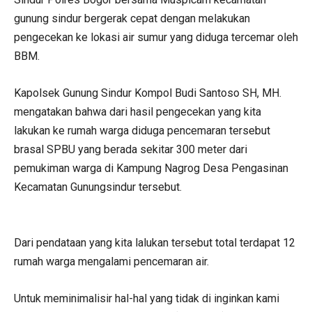
gunung sindur bergerak cepat dengan melakukan
pengecekan ke lokasi air sumur yang diduga tercemar oleh
BBM.
Kapolsek Gunung Sindur Kompol Budi Santoso SH, MH.
mengatakan bahwa dari hasil pengecekan yang kita
lakukan ke rumah warga diduga pencemaran tersebut
brasal SPBU yang berada sekitar 300 meter dari
pemukiman warga di Kampung Nagrog Desa Pengasinan
Kecamatan Gunungsindur tersebut.
Dari pendataan yang kita lalukan tersebut total terdapat 12
rumah warga mengalami pencemaran air.
Untuk meminimalisir hal-hal yang tidak di inginkan kami