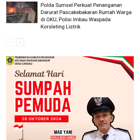
Polda Sumsel Perkuat Penanganan
Darurat Pascakebakaran Rumah Warga
di OKU, Polisi Imbau Waspada
Korsleting Listrik