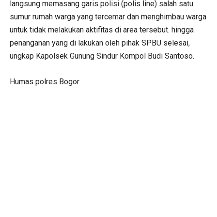
langsung memasang garis polisi (polis line) salah satu
sumur rumah warga yang tercemar dan menghimbau warga
untuk tidak melakukan aktifitas di area tersebut. hingga
penanganan yang di lakukan oleh pihak SPBU selesai,
ungkap Kapolsek Gunung Sindur Kompol Budi Santoso.
Humas polres Bogor