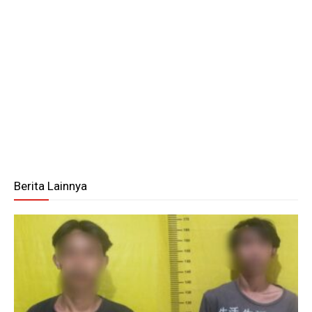
Berita Lainnya