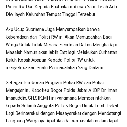
Polisi Rw Dan Kepada Bhabinkamtibmas Yang Telah Ada
Diwilayah Kelurahan Tempat Tinggal Tersebut.
Akp Ucup Supriatna Juga Menyampaikan bahwa
keberadaan dari Polisi RW ini Akan Memudahkan Bagi
Warga Untuk Tidak Merasa Sendirian Dalam Menghadapi
Masalah Namun akan lebih Erat lagi Melakukan Curhattan
Keluh Kesah Apapun Kepada Polisi RW untuk
menyelesaikan Suatu Permasalahan Yang Dialami.
Sebagai Terobosan Program Polisi RW dan Polisi
Mengajar ini, Kapolres Bogor Polda Jabar AKBP Dr. Iman
Imanuddin, SH,SIK,MH ini yangmana Memperintahkan
kepada Seluruh Anggota Polres Bogor Untuk Lebih Dekat
Lagi Berinteraksi dengan Masayarakat dengan Mendatangi
Langsung Warganya Apabila ada permasalahan dan dapat