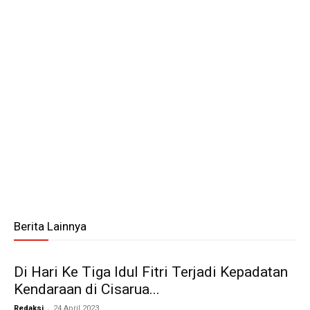
Berita Lainnya
Di Hari Ke Tiga Idul Fitri Terjadi Kepadatan
Kendaraan di Cisarua...
-
Redaksi
24 April 2023