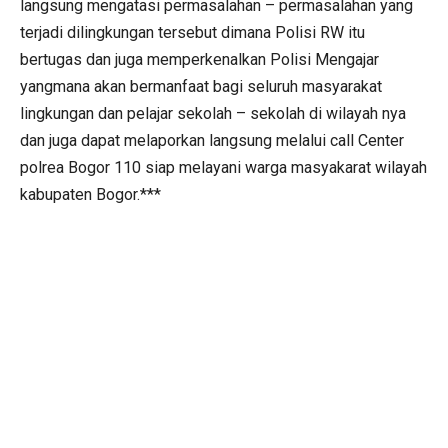
langsung mengatasi permasalahan – permasalahan yang
terjadi dilingkungan tersebut dimana Polisi RW itu
bertugas dan juga memperkenalkan Polisi Mengajar
yangmana akan bermanfaat bagi seluruh masyarakat
lingkungan dan pelajar sekolah – sekolah di wilayah nya
dan juga dapat melaporkan langsung melalui call Center
polrea Bogor 110 siap melayani warga masyakarat wilayah
kabupaten Bogor.***