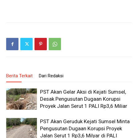
Berita Terkait
Dari Redaksi
PST Akan Gelar Aksi di Kejati Sumsel,
Desak Pengusutan Dugaan Korupsi
Proyek Jalan Serut 1 PALI Rp3,6 Miliar
PST Akan Geruduk Kejati Sumsel Minta
Pengusutan Dugaan Korupsi Proyek
Jalan Serut 1 Rp3,6 Milyar di PALI