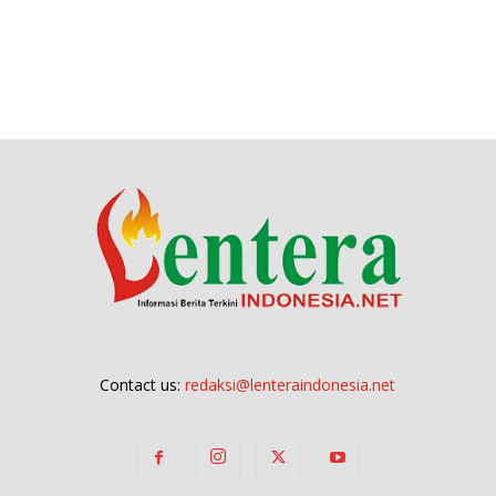
Contact us:
redaksi@lenteraindonesia.net