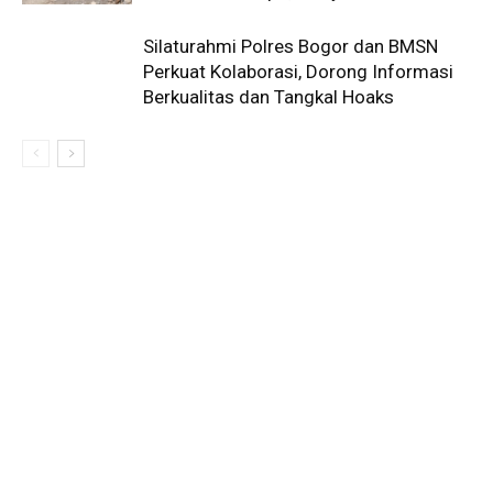
Silaturahmi Polres Bogor dan BMSN
Perkuat Kolaborasi, Dorong Informasi
Berkualitas dan Tangkal Hoaks