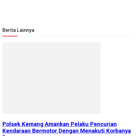
Berita Lainnya
Polsek Kemang Amankan Pelaku Pencurian
Kendaraan Bermotor Dengan Menakuti Korbanya