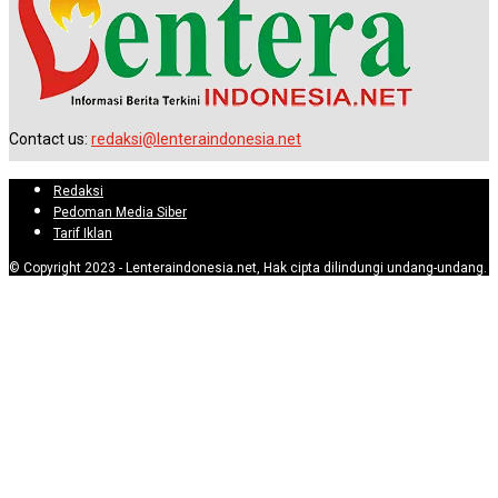
Contact us:
redaksi@lenteraindonesia.net
Redaksi
Pedoman Media Siber
Tarif Iklan
© Copyright 2023 - Lenteraindonesia.net, Hak cipta dilindungi undang-undang.