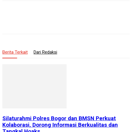
Berita Terkait
Dari Redaksi
Silaturahmi Polres Bogor dan BMSN Perkuat
Kolaborasi, Dorong Informasi Berkualitas dan
Tangkal Hoaks