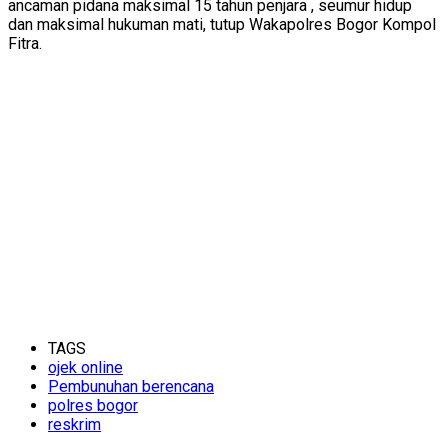
ancaman pidana maksimal 15 tahun penjara , seumur hidup
dan maksimal hukuman mati, tutup Wakapolres Bogor Kompol
Fitra.
TAGS
ojek online
Pembunuhan berencana
polres bogor
reskrim