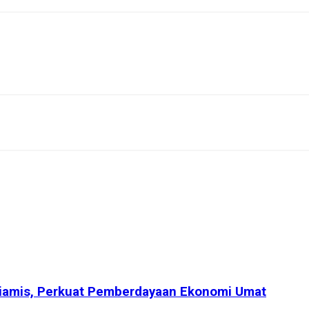
Ciamis, Perkuat Pemberdayaan Ekonomi Umat