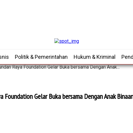
snis
Politik & Pemerintahan
Hukum & Kriminal
Pend
undan Raya Foundation Gelar Buka bersama Dengan Anak...
ya Foundation Gelar Buka bersama Dengan Anak Binaa