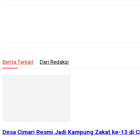
Berita Terkait
Dari Redaksi
Desa Cimari Resmi Jadi Kampung Zakat ke-13 di 