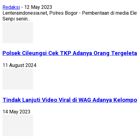
Redaksi
-
12 May 2023
Lenteraindonesia.net, Polres Bogor - Pemberitaan di media El
Senpi senin...
Polsek Cileungsi Cek TKP Adanya Orang Tergeletak
11 August 2024
Tindak Lanjuti Video Viral di WAG Adanya Kelomp
14 May 2023