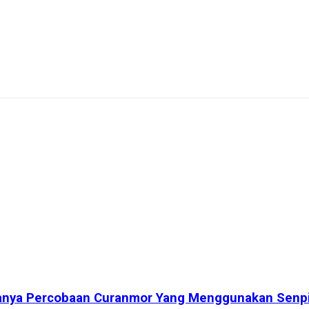
Adanya Percobaan Curanmor Yang Menggunakan Senp