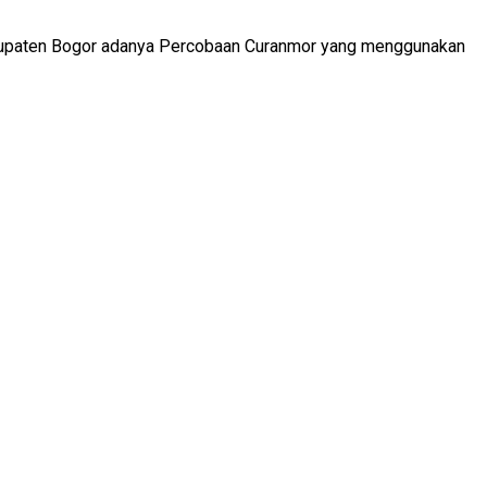
 kabupaten Bogor adanya Percobaan Curanmor yang menggunakan