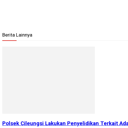
Berita Lainnya
Polsek Cileungsi Lakukan Penyelidikan Terkait 