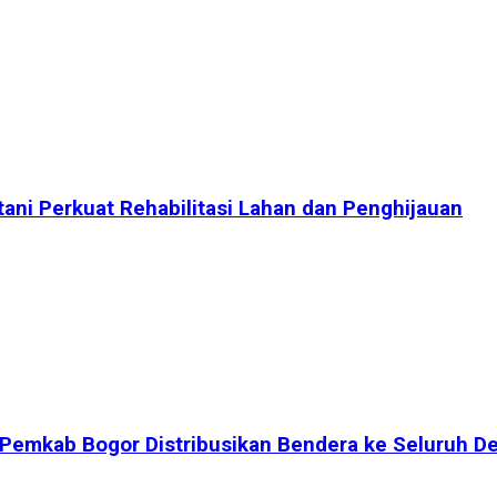
tani Perkuat Rehabilitasi Lahan dan Penghijauan
 Pemkab Bogor Distribusikan Bendera ke Seluruh D