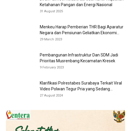
Ketahanan Pangan dan Energi Nasional
31 August 2025
Menkeu Harap Pemberian THR Bagi Aparatur
Negara dan Pensiunan Geliatkan Ekonomi...
29 March 2023
Pembangunan Infrastruktur Dan SDM Jadi
Prioritas Musrenbang Kecamatan Kresek
9 February 2023
Klarifikasi Polrestabes Surabaya Terkait Viral
Video Polwan Tegur Pria yang Sedang...
27 August 2024