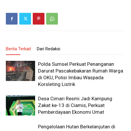
Berita Terkait
Dari Redaksi
Polda Sumsel Perkuat Penanganan
Darurat Pascakebakaran Rumah Warga
di OKU, Polisi Imbau Waspada
Korsleting Listrik
Desa Cimari Resmi Jadi Kampung
Zakat ke-13 di Ciamis, Perkuat
Pemberdayaan Ekonomi Umat
Pengelolaan Hutan Berkelanjutan di