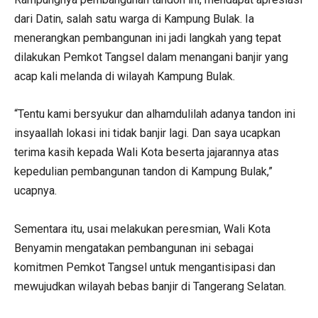
dari Datin, salah satu warga di Kampung Bulak. Ia
menerangkan pembangunan ini jadi langkah yang tepat
dilakukan Pemkot Tangsel dalam menangani banjir yang
acap kali melanda di wilayah Kampung Bulak.
“Tentu kami bersyukur dan alhamdulilah adanya tandon ini
insyaallah lokasi ini tidak banjir lagi. Dan saya ucapkan
terima kasih kepada Wali Kota beserta jajarannya atas
kepedulian pembangunan tandon di Kampung Bulak,”
ucapnya.
Sementara itu, usai melakukan peresmian, Wali Kota
Benyamin mengatakan pembangunan ini sebagai
komitmen Pemkot Tangsel untuk mengantisipasi dan
mewujudkan wilayah bebas banjir di Tangerang Selatan.