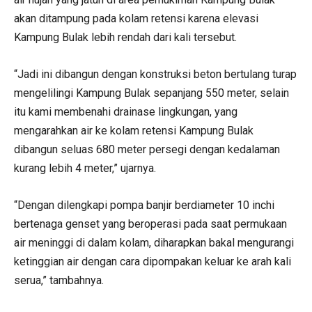
akan ditampung pada kolam retensi karena elevasi
Kampung Bulak lebih rendah dari kali tersebut.
“Jadi ini dibangun dengan konstruksi beton bertulang turap
mengelilingi Kampung Bulak sepanjang 550 meter, selain
itu kami membenahi drainase lingkungan, yang
mengarahkan air ke kolam retensi Kampung Bulak
dibangun seluas 680 meter persegi dengan kedalaman
kurang lebih 4 meter,” ujarnya.
“Dengan dilengkapi pompa banjir berdiameter 10 inchi
bertenaga genset yang beroperasi pada saat permukaan
air meninggi di dalam kolam, diharapkan bakal mengurangi
ketinggian air dengan cara dipompakan keluar ke arah kali
serua,” tambahnya.