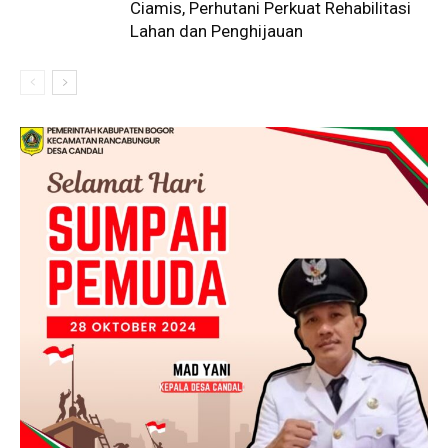
Ciamis, Perhutani Perkuat Rehabilitasi
Lahan dan Penghijauan