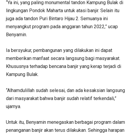
“Ya ini, yang paling monumental tandon Kampung Bulak di
lingkungan Pondok Maharta untuk atasi banjir. Selain itu
juga ada tandon Puri Bintaro Hijau 2. Semuanya ini
menyangkut program pada anggaran tahun 2022,” ucap
Benyamin.
Ia bersyukur, pembangunan yang dilakukan ini dapat
memberikan manfaat secara langsung bagi masyarakat.
Khususnya terhadap bencana banjir yang kerap terjadi di
Kampung Bulak.
“Alhamdulillah sudah selesai, dan ada kesaksian langsung
dari masyarakat bahwa banjir sudah relatif terkendali,”
ujarnya.
Untuk itu, Benyamin menegaskan berbagai program dalam
penanganan banjir akan terus dilakukan. Sehingga harapan