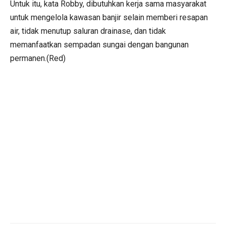
Untuk itu, kata Robby, dibutuhkan kerja sama masyarakat
untuk mengelola kawasan banjir selain memberi resapan
air, tidak menutup saluran drainase, dan tidak
memanfaatkan sempadan sungai dengan bangunan
permanen.(Red)