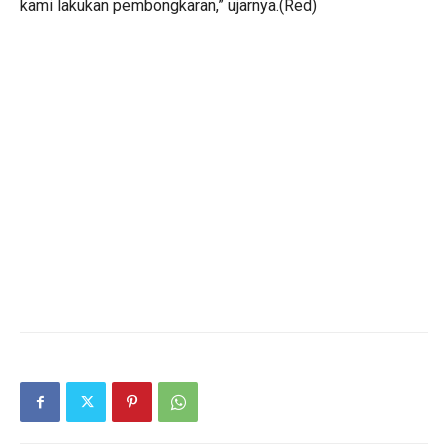
kami lakukan pembongkaran,” ujarnya.(Red)