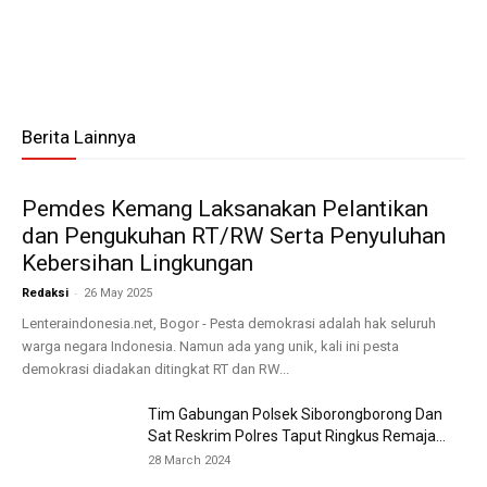
Berita Lainnya
Pemdes Kemang Laksanakan Pelantikan
dan Pengukuhan RT/RW Serta Penyuluhan
Kebersihan Lingkungan
-
Redaksi
26 May 2025
Lenteraindonesia.net, Bogor - Pesta demokrasi adalah hak seluruh
warga negara Indonesia. Namun ada yang unik, kali ini pesta
demokrasi diadakan ditingkat RT dan RW...
Tim Gabungan Polsek Siborongborong Dan
Sat Reskrim Polres Taput Ringkus Remaja...
28 March 2024