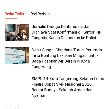
Berita Terkait
Dari Redaksi
Jurnalis Diduga Diintimidasi dan
Dianiaya Saat Konfirmasi di Kantor FIF
Tangcity, Kasus Dilaporkan ke Polisi
Debit Sungai Cisadane Turun, Perumda
Tirta Benteng Lakukan Mitigasi untuk
Jaga Pasokan Air Bersih di Kota
Tangerang
SMPN 14 Kota Tangerang Selatan Lolos
Finalis Sobat SMP Nasional 2026
Berkat Budaya Sekolah Aman dan
Nyaman