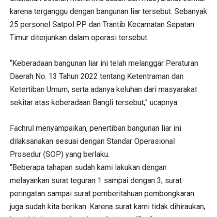
karena terganggu dengan bangunan liar tersebut. Sebanyak
25 personel Satpol PP dan Trantib Kecamatan Sepatan
Timur diterjunkan dalam operasi tersebut.
“Keberadaan bangunan liar ini telah melanggar Peraturan
Daerah No. 13 Tahun 2022 tentang Ketentraman dan
Ketertiban Umum, serta adanya keluhan dari masyarakat
sekitar atas keberadaan Bangli tersebut,” ucapnya.
Fachrul menyampaikan, penertiban bangunan liar ini
dilaksanakan sesuai dengan Standar Operasional
Prosedur (SOP) yang berlaku.
“Beberapa tahapan sudah kami lakukan dengan
melayankan surat teguran 1 sampai dengan 3, surat
peringatan sampai surat pemberitahuan pembongkaran
juga sudah kita berikan. Karena surat kami tidak dihiraukan,