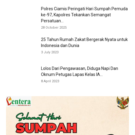
Polres Ciamis Peringati Hari Sumpah Pemuda
ke-97, Kapolres Tekankan Semangat
Persatuan...
28 October 2025
25 Tahun Rumah Zakat Bergerak Nyata untuk
Indonesia dan Dunia
3 July 2023
Lolos Dari Pengawasan, Diduga Napi Dan
Oknum Petugas Lapas Kelas IA...
8 April 2023