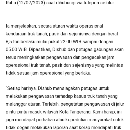
Rabu (12/07/2023) saat dihubungi via telepon seluler.
Ia menjelaskan, secara aturan waktu operasional
kendaraan truk tanah, pasir dan sejenisnya dengan berat
8,5 ton berlaku mulai pukul 22.00 WIB sampai dengan
05.00 WIB. Dipastikan, Dishub dan petugas gabungan akan
terus meningkatkan pengawasan dan pengecekan jam
operasional truk tanah, pasir dan sejenisnya yang melintas
tidak sesuai jam operasional yang berlaku.
“Setiap harinya, Dishub mensiagakan petugas untuk
melakukan pengawasan terhadap kasus truk tanah yang
melanggar aturan. Terlebih, pengetatan pengawasan di jalur
pintu-pintu masuk wilayah Kota Tangerang. Kami harap, ini
juga mendapat perhatian atau kepedulian masyarakat untuk
tidak segan melakukan laporan saat kerap mendapati truk