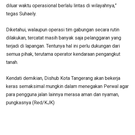
diluar waktu operasional berlalu lintas di wilayahnya,”
tegas Suhaely.
Diketahui, walaupun operasi tim gabungan secara rutin
dilakukan, tercatat masih banyak saja pelanggaran yang
terjadi di lapangan. Tentunya hal ini perlu dukungan dari
semua pihak, terutama operator kendaraan pengangkut
tanah.
Kendati demikian, Dishub Kota Tangerang akan bekerja
keras semaksimal mungkin dalam menegakan Perwal agar
para pengguna jalan lainnya merasa aman dan nyaman,
pungkasnya (Red/KJK)