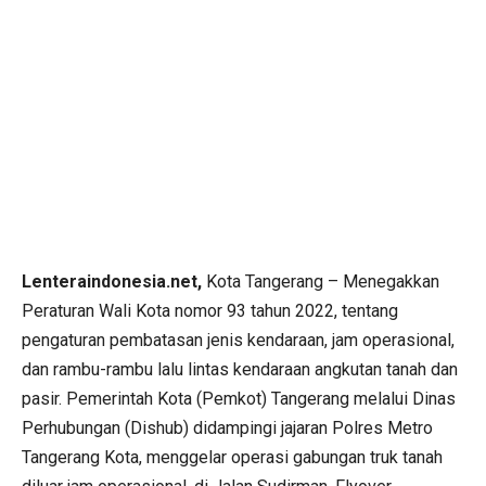
Lenteraindonesia.net,
Kota Tangerang – Menegakkan
Peraturan Wali Kota nomor 93 tahun 2022, tentang
pengaturan pembatasan jenis kendaraan, jam operasional,
dan rambu-rambu lalu lintas kendaraan angkutan tanah dan
pasir. Pemerintah Kota (Pemkot) Tangerang melalui Dinas
Perhubungan (Dishub) didampingi jajaran Polres Metro
Tangerang Kota, menggelar operasi gabungan truk tanah