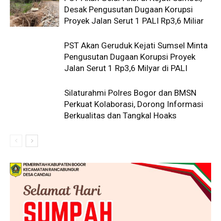
Desak Pengusutan Dugaan Korupsi
Proyek Jalan Serut 1 PALI Rp3,6 Miliar
PST Akan Geruduk Kejati Sumsel Minta
Pengusutan Dugaan Korupsi Proyek
Jalan Serut 1 Rp3,6 Milyar di PALI
Silaturahmi Polres Bogor dan BMSN
Perkuat Kolaborasi, Dorong Informasi
Berkualitas dan Tangkal Hoaks