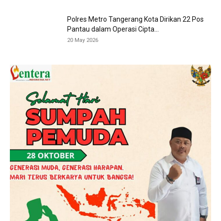
Polres Metro Tangerang Kota Dirikan 22 Pos
Pantau dalam Operasi Cipta...
20 May 2026