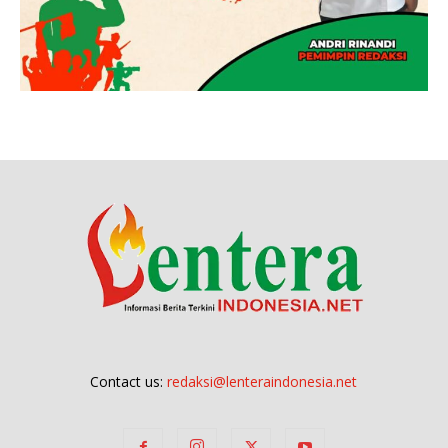
Contact us:
redaksi@lenteraindonesia.net