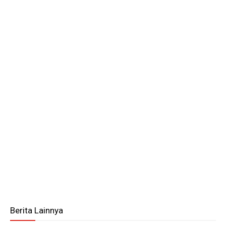
Berita Lainnya