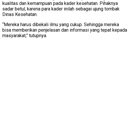
kualitas dan kemampuan pada kader kesehatan. Pihaknya
sadar betul, karena para kader inilah sebagai ujung tombak
Dinas Kesehatan.
“Mereka harus dibekali ilmu yang cukup. Sehingga mereka
bisa memberikan penjelasan dan informasi yang tepat kepada
masyarakat,” tutupnya.