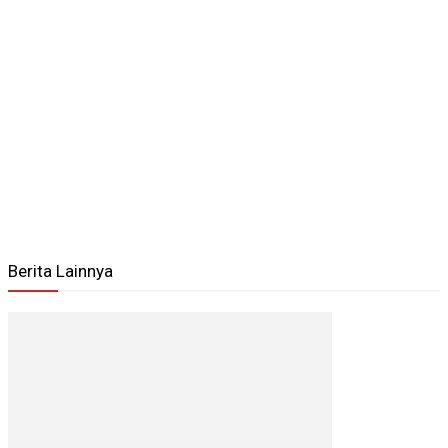
Berita Lainnya