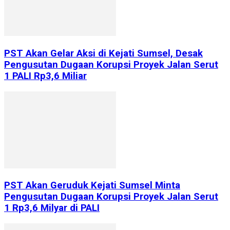
PST Akan Gelar Aksi di Kejati Sumsel, Desak
Pengusutan Dugaan Korupsi Proyek Jalan Serut
1 PALI Rp3,6 Miliar
PST Akan Geruduk Kejati Sumsel Minta
Pengusutan Dugaan Korupsi Proyek Jalan Serut
1 Rp3,6 Milyar di PALI