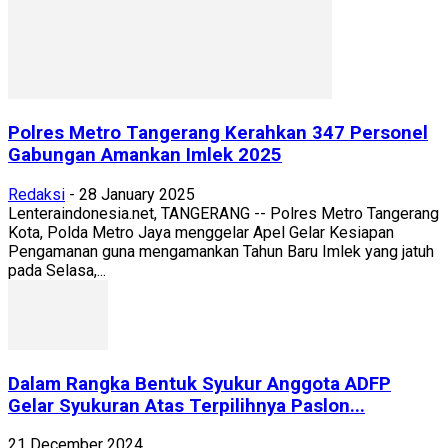
Polres Metro Tangerang Kerahkan 347 Personel
Gabungan Amankan Imlek 2025
Redaksi
-
28 January 2025
Lenteraindonesia.net, TANGERANG -- Polres Metro Tangerang
Kota, Polda Metro Jaya menggelar Apel Gelar Kesiapan
Pengamanan guna mengamankan Tahun Baru Imlek yang jatuh
pada Selasa,...
Dalam Rangka Bentuk Syukur Anggota ADFP
Gelar Syukuran Atas Terpilihnya Paslon...
21 December 2024