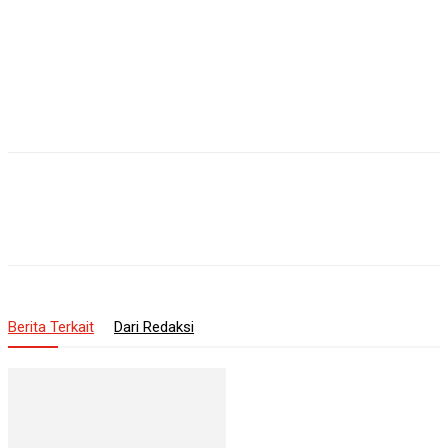
Berita Terkait
Dari Redaksi