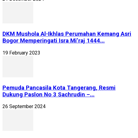
DKM Mushola Al-Ikhlas Perumahan Kemang Asri
Bogor Memperingati Isra Mi’raj 1444...
19 February 2023
Pemuda Pancasila Kota Tangerang, Resmi
Dukung Paslon No 3 Sachrudin –...
26 September 2024