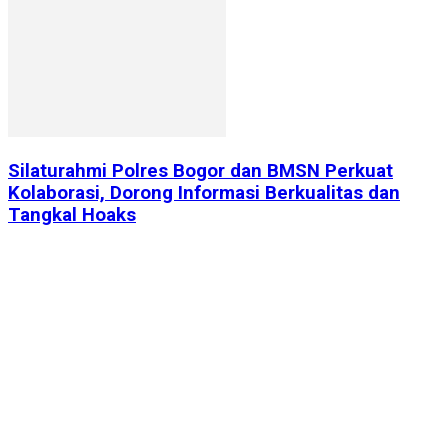
Silaturahmi Polres Bogor dan BMSN Perkuat
Kolaborasi, Dorong Informasi Berkualitas dan
Tangkal Hoaks