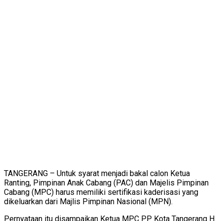
TANGERANG – Untuk syarat menjadi bakal calon Ketua
Ranting, Pimpinan Anak Cabang (PAC) dan Majelis Pimpinan
Cabang (MPC) harus memiliki sertifikasi kaderisasi yang
dikeluarkan dari Majlis Pimpinan Nasional (MPN).
Pernyataan itu disampaikan Ketua MPC PP Kota Tangerang H.