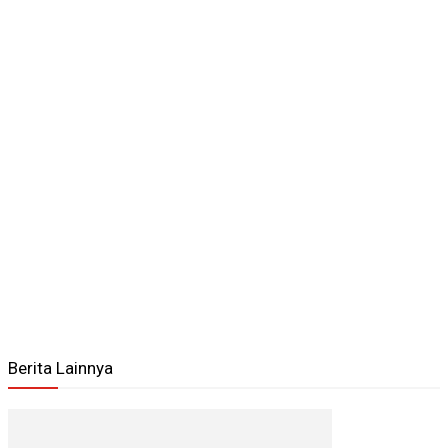
Berita Lainnya