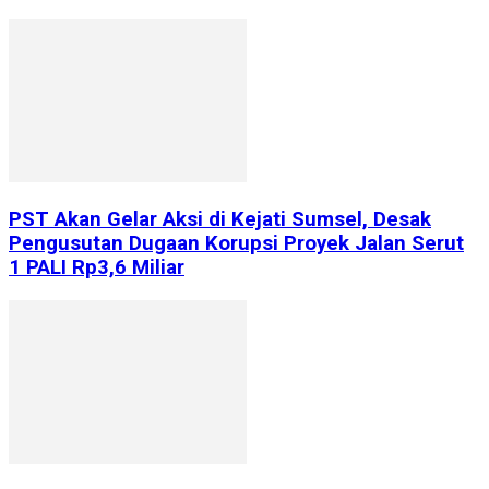
PST Akan Gelar Aksi di Kejati Sumsel, Desak
Pengusutan Dugaan Korupsi Proyek Jalan Serut
1 PALI Rp3,6 Miliar