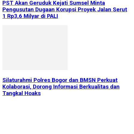
PST Akan Geruduk Kejati Sumsel Minta
Pengusutan Dugaan Korupsi Proyek Jalan Serut
1 Rp3,6 Milyar di PALI
Silaturahmi Polres Bogor dan BMSN Perkuat
Kolaborasi, Dorong Informasi Berkualitas dan
Tangkal Hoaks