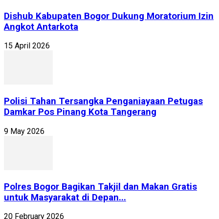
Dishub Kabupaten Bogor Dukung Moratorium Izin
Angkot Antarkota
15 April 2026
Polisi Tahan Tersangka Penganiayaan Petugas
Damkar Pos Pinang Kota Tangerang
9 May 2026
Polres Bogor Bagikan Takjil dan Makan Gratis
untuk Masyarakat di Depan...
20 February 2026