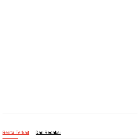
Berita Terkait
Dari Redaksi