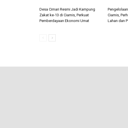
Desa Cimari Resmi Jadi Kampung
Pengelolaan
Zakat ke-13 di Ciamis, Perkuat
Ciamis, Perh
Pemberdayaan Ekonomi Umat
Lahan dan P