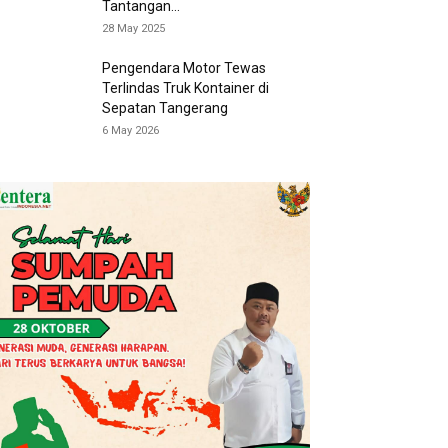
Tantangan...
28 May 2025
Pengendara Motor Tewas
Terlindas Truk Kontainer di
Sepatan Tangerang
6 May 2026