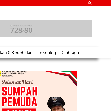
ikan & Kesehatan
Teknologi
Olahraga