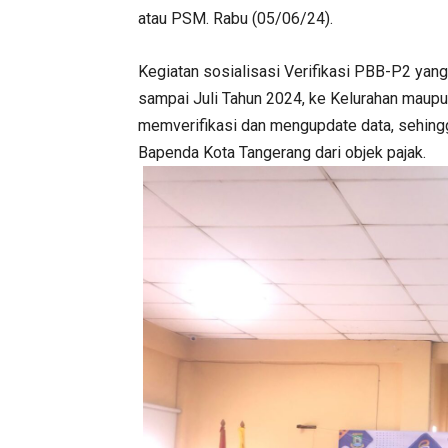
atau PSM. Rabu (05/06/24).
Kegiatan sosialisasi Verifikasi PBB-P2 yang
sampai Juli Tahun 2024, ke Kelurahan maup
memverifikasi dan mengupdate data, sehingg
Bapenda Kota Tangerang dari objek pajak.