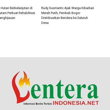
 Hutan Berkelanjutan di
Rudy Susmanto Ajak Warga Kibarkan
utani Perkuat Rehabilitasi
Merah Putih, Pemkab Bogor
enghijauan
Distribusikan Bendera ke Seluruh
Desa