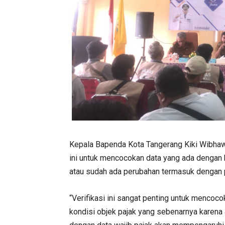
Kepala Bapenda Kota Tangerang Kiki Wibhawa
ini untuk mencocokan data yang ada dengan 
atau sudah ada perubahan termasuk dengan p
“Verifikasi ini sangat penting untuk mencoco
kondisi objek pajak yang sebenarnya karena a