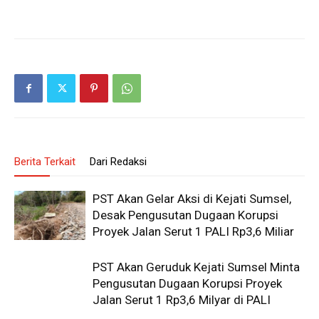
Berita Terkait
Dari Redaksi
PST Akan Gelar Aksi di Kejati Sumsel,
Desak Pengusutan Dugaan Korupsi
Proyek Jalan Serut 1 PALI Rp3,6 Miliar
PST Akan Geruduk Kejati Sumsel Minta
Pengusutan Dugaan Korupsi Proyek
Jalan Serut 1 Rp3,6 Milyar di PALI