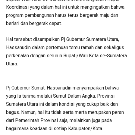
Koordinasi yang dalam hal ini untuk mengingatkan bahwa
program pembangunan harus terus bergerak maju dan
berlari dan bergerak cepat.
Hal tersebut disampaikan Pj Gubernur Sumatera Utara,
Hassanudin dalam pertemuan temu ramah dan sekaligus
perkenalan dengan seluruh Bupati/Wali Kota se-Sumatera
Utara.
Pj Gubernur Sumut, Hassanudin menyampaikan bahwa
yang Ia terima melalui Sumut Dalam Angka, Provinsi
Sumatera Utara ini dalam kondisi yang cukup baik dan
bagus. Namun, hal itu tidak serta merta merupakan peran
dari Pemerintah Provinsi saja, melainkan juga pada
bagaimana keadaan di setiap Kabupaten/Kota.