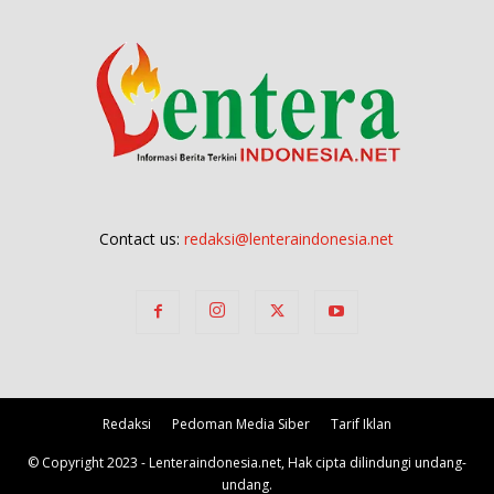
Contact us:
redaksi@lenteraindonesia.net
Redaksi
Pedoman Media Siber
Tarif Iklan
© Copyright 2023 - Lenteraindonesia.net, Hak cipta dilindungi undang-
undang.