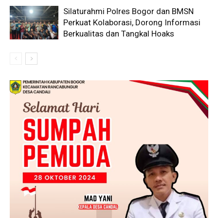
Silaturahmi Polres Bogor dan BMSN
Perkuat Kolaborasi, Dorong Informasi
Berkualitas dan Tangkal Hoaks