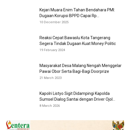
Kejari Muara Enim Tahan Bendahara PMI:
Dugaan Korupsi BPPD Capai Rp...
10 December 2025
Reaksi Cepat Bawaslu Kota Tangerang
Segera Tindak Dugaan Kuat Money Politic
19 February 2024
Masyarakat Desa Malang Nengah Menggelar
Pawai Obor Serta Bagi-Bagi Doorprize
21 March 2023
Kapolri Listyo Sigit Didampingi Kapolda
Sumsel Dialog Santai dengan Driver Ojol...
8 March 2026