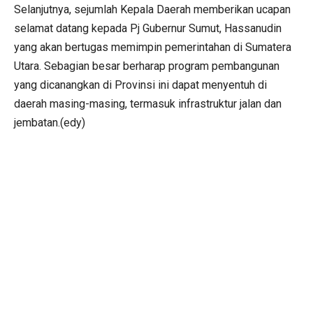
Selanjutnya, sejumlah Kepala Daerah memberikan ucapan
selamat datang kepada Pj Gubernur Sumut, Hassanudin
yang akan bertugas memimpin pemerintahan di Sumatera
Utara. Sebagian besar berharap program pembangunan
yang dicanangkan di Provinsi ini dapat menyentuh di
daerah masing-masing, termasuk infrastruktur jalan dan
jembatan.(edy)