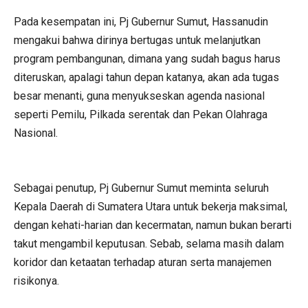
Pada kesempatan ini, Pj Gubernur Sumut, Hassanudin
mengakui bahwa dirinya bertugas untuk melanjutkan
program pembangunan, dimana yang sudah bagus harus
diteruskan, apalagi tahun depan katanya, akan ada tugas
besar menanti, guna menyukseskan agenda nasional
seperti Pemilu, Pilkada serentak dan Pekan Olahraga
Nasional.
Sebagai penutup, Pj Gubernur Sumut meminta seluruh
Kepala Daerah di Sumatera Utara untuk bekerja maksimal,
dengan kehati-harian dan kecermatan, namun bukan berarti
takut mengambil keputusan. Sebab, selama masih dalam
koridor dan ketaatan terhadap aturan serta manajemen
risikonya.