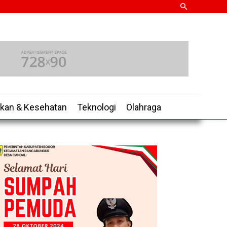
ikan & Kesehatan
Teknologi
Olahraga