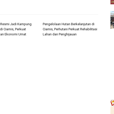
i Resmi Jadi Kampung
Pengelolaan Hutan Berkelanjutan di
di Ciamis, Perkuat
Ciamis, Perhutani Perkuat Rehabilitasi
an Ekonomi Umat
Lahan dan Penghijauan