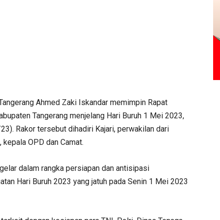
 Tangerang Ahmed Zaki Iskandar memimpin Rapat
abupaten Tangerang menjelang Hari Buruh 1 Mei 2023,
. Rakor tersebut dihadiri Kajari, perwakilan dari
n, kepala OPD dan Camat.
gelar dalam rangka persiapan dan antisipasi
gatan Hari Buruh 2023 yang jatuh pada Senin 1 Mei 2023