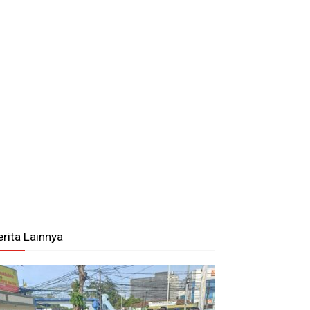
erita Lainnya