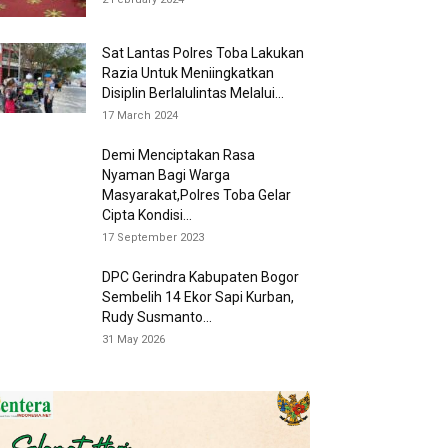
Sat Lantas Polres Toba Lakukan
Razia Untuk Meniingkatkan
Disiplin Berlalulintas Melalui...
17 March 2024
Demi Menciptakan Rasa
Nyaman Bagi Warga
Masyarakat,Polres Toba Gelar
Cipta Kondisi...
17 September 2023
DPC Gerindra Kabupaten Bogor
Sembelih 14 Ekor Sapi Kurban,
Rudy Susmanto...
31 May 2026