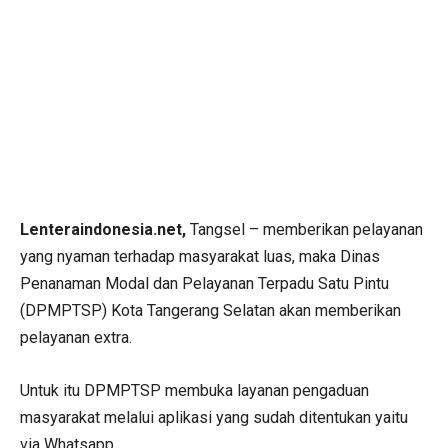
Lenteraindonesia.net,
Tangsel – memberikan pelayanan
yang nyaman terhadap masyarakat luas, maka Dinas
Penanaman Modal dan Pelayanan Terpadu Satu Pintu
(DPMPTSP) Kota Tangerang Selatan akan memberikan
pelayanan extra.
Untuk itu DPMPTSP membuka layanan pengaduan
masyarakat melalui aplikasi yang sudah ditentukan yaitu
via Whatsapp.