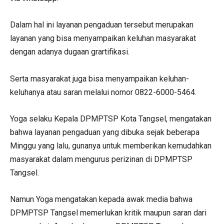
Dalam hal ini layanan pengaduan tersebut merupakan
layanan yang bisa menyampaikan keluhan masyarakat
dengan adanya dugaan grartifikasi.
Serta masyarakat juga bisa menyampaikan keluhan-
keluhanya atau saran melalui nomor 0822-6000-5464.
Yoga selaku Kepala DPMPTSP Kota Tangsel, mengatakan
bahwa layanan pengaduan yang dibuka sejak beberapa
Minggu yang lalu, gunanya untuk memberikan kemudahkan
masyarakat dalam mengurus perizinan di DPMPTSP
Tangsel.
Namun Yoga mengatakan kepada awak media bahwa
DPMPTSP Tangsel memerlukan kritik maupun saran dari