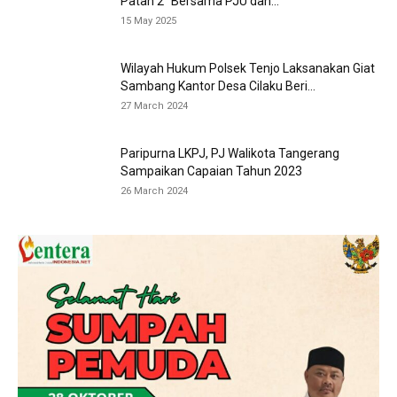
Patah 2” Bersama PJU dan...
15 May 2025
Wilayah Hukum Polsek Tenjo Laksanakan Giat
Sambang Kantor Desa Cilaku Beri...
27 March 2024
Paripurna LKPJ, PJ Walikota Tangerang
Sampaikan Capaian Tahun 2023
26 March 2024