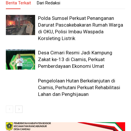
Berita Terkait
Dari Redaksi
Polda Sumsel Perkuat Penanganan
Darurat Pascakebakaran Rumah Warga
di OKU, Polisi Imbau Waspada
Korsleting Listrik
Desa Cimari Resmi Jadi Kampung
Zakat ke-13 di Ciamis, Perkuat
Pemberdayaan Ekonomi Umat
Pengelolaan Hutan Berkelanjutan di
Ciamis, Perhutani Perkuat Rehabilitasi
Lahan dan Penghijauan