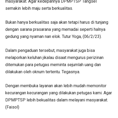
masyarakat. Agar kedepannya DPMPTSP Tangsel
semakin lebih maju serta berkualitas.
Bukan hanya berkualitas saja akan tetapi harus di tunjang
dengan sarana prasarana yang memadai seperti halnya
gedung yang nyaman nan elok. Tutur Yoga, (06/2/23).
Dalam pengaduan tersebut, masyarakat juga bisa
melaporkan keluhan jikalau disaat mengurus perizinan
ditemukan para petugas meminta sejumlah uang dan
dilakukan oleh oknum tertentu. Tegasnya.
Dengan membuka layanan akan lebih mudah memonitor
kecurangan kecurangan yang dilakukan petugas kami. Agar
DPMPTSP lebih bekualitas dalam melayani masyarakat.
(Faisol)