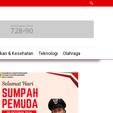
ikan & Kesehatan
Teknologi
Olahraga