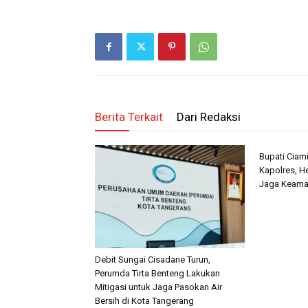
Berita Terkait
Dari Redaksi
Bupati Ciami
Kapolres, He
Jaga Keama
Debit Sungai Cisadane Turun,
Perumda Tirta Benteng Lakukan
Mitigasi untuk Jaga Pasokan Air
Bersih di Kota Tangerang