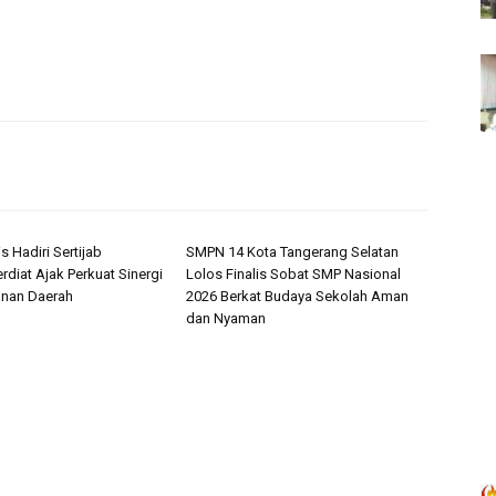
s Hadiri Sertijab
SMPN 14 Kota Tangerang Selatan
rdiat Ajak Perkuat Sinergi
Lolos Finalis Sobat SMP Nasional
nan Daerah
2026 Berkat Budaya Sekolah Aman
dan Nyaman