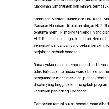
Marojahan Simanjuntak dan lainnya termasuk
Sambutan Menteri Hukum dan Hak Asasi Man
Paniaran Nababan, dikatakan slogan HUT RI 
tentunya memiliki makna tersendiri yang dia
HUT RI tahun ini mengajak seluruh elemen 
semangat perjuangan yang belum berakhir.
perjalanan sebuah bangsa.
Rasa syukur dalam memperingati hari kemer
tidak terkecuali terhadap warga binaan pem
pengurangan masa menjalani pidana (remisi) 
displin yang tinggi dalam mengikuti progra
ketentuan perundang-undangan.
Pemberian remisi bukan semata-mata diberi