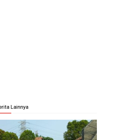
erita Lainnya