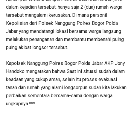
dalam kejadian tersebut, hanya saja 2 (dua) rumah warga
tersebut mengalami kerusakan. Di mana personil
Kepolisian dari Polsek Nanggung Polres Bogor Polda
Jabar yang mendatangi lokasi bersama warga langsung
melakukan penanganan dan membantu membenahi puing
puing akibat longsor tersebut.
Kapolsek Nanggung Polres Bogor Polda Jabar AKP Jony
Handoko mengatakan bahwa Saat ini situasi sudah dalam
keadaan yang cukup aman, selain itu proses evakuasi
tanah dan rumah yang alami longsorpun sudah kita lakukan
perbaikan sementara bersama-sama dengan warga
ungkapnya.***