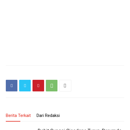
Berita Terkait
Dari Redaksi