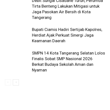
Debit Sungai Cisadane Turun, Perumda
Tirta Benteng Lakukan Mitigasi untuk
Jaga Pasokan Air Bersih di Kota
Tangerang
Bupati Ciamis Hadiri Sertijab Kapolres,
Herdiat Ajak Perkuat Sinergi Jaga
Keamanan Daerah
SMPN 14 Kota Tangerang Selatan Lolos
Finalis Sobat SMP Nasional 2026
Berkat Budaya Sekolah Aman dan
Nyaman