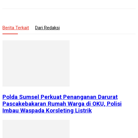
Berita Terkait
Dari Redaksi
Polda Sumsel Perkuat Penanganan Darurat
Pascakebakaran Rumah Warga di OKU, Polisi
Imbau Waspada Korsleting Listrik