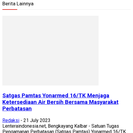
Berita Lainnya
Satgas Pamtas Yonarmed 16/TK Menjaga
Ketersediaan Air Bersih Bersama Masyarakat
Perbatasan
Redaksi
-
21 July 2023
Lenteraindonesia.net, Bengkayang Kalbar - Satuan Tugas
Pengamanan Perbatasan (Satgas Pamtas) Yonarmed 16/TK