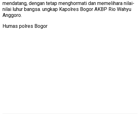
mendatang, dengan tetap menghormati dan memelihara nilai-
nilai luhur bangsa. ungkap Kapolres Bogor AKBP Rio Wahyu
Anggoro.
Humas polres Bogor