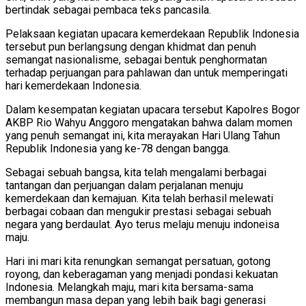
bertindak sebagai pembaca teks pancasila.
Pelaksaan kegiatan upacara kemerdekaan Republik Indonesia
tersebut pun berlangsung dengan khidmat dan penuh
semangat nasionalisme, sebagai bentuk penghormatan
terhadap perjuangan para pahlawan dan untuk memperingati
hari kemerdekaan Indonesia.
Dalam kesempatan kegiatan upacara tersebut Kapolres Bogor
AKBP Rio Wahyu Anggoro mengatakan bahwa dalam momen
yang penuh semangat ini, kita merayakan Hari Ulang Tahun
Republik Indonesia yang ke-78 dengan bangga.
Sebagai sebuah bangsa, kita telah mengalami berbagai
tantangan dan perjuangan dalam perjalanan menuju
kemerdekaan dan kemajuan. Kita telah berhasil melewati
berbagai cobaan dan mengukir prestasi sebagai sebuah
negara yang berdaulat. Ayo terus melaju menuju indoneisa
maju.
Hari ini mari kita renungkan semangat persatuan, gotong
royong, dan keberagaman yang menjadi pondasi kekuatan
Indonesia. Melangkah maju, mari kita bersama-sama
membangun masa depan yang lebih baik bagi generasi