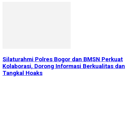
Silaturahmi Polres Bogor dan BMSN Perkuat
Kolaborasi, Dorong Informasi Berkualitas dan
Tangkal Hoaks