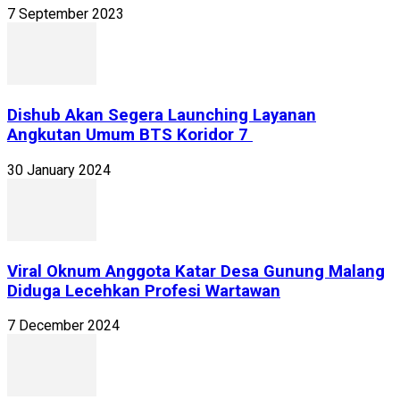
7 September 2023
Dishub Akan Segera Launching Layanan
Angkutan Umum BTS Koridor 7
30 January 2024
Viral Oknum Anggota Katar Desa Gunung Malang
Diduga Lecehkan Profesi Wartawan
7 December 2024