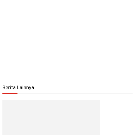
Berita Lainnya