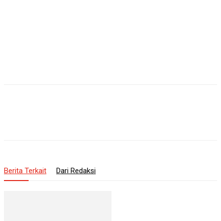
Berita Terkait
Dari Redaksi