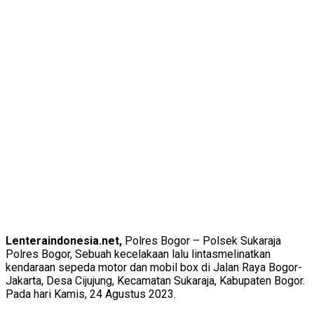
Lenteraindonesia.net,
Polres Bogor – Polsek Sukaraja
Polres Bogor, Sebuah kecelakaan lalu lintasmelinatkan
kendaraan sepeda motor dan mobil box di Jalan Raya Bogor-
Jakarta, Desa Cijujung, Kecamatan Sukaraja, Kabupaten Bogor.
Pada hari Kamis, 24 Agustus 2023.