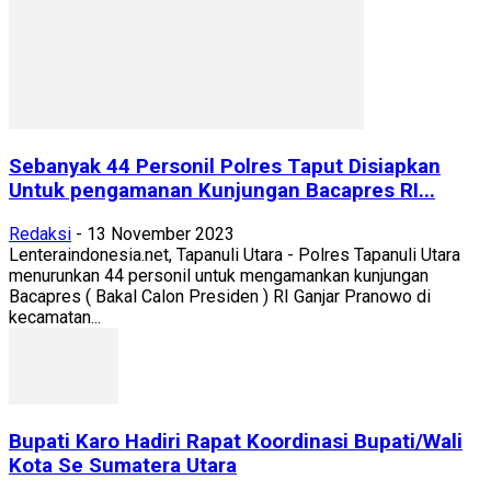
Sebanyak 44 Personil Polres Taput Disiapkan
Untuk pengamanan Kunjungan Bacapres RI...
Redaksi
-
13 November 2023
Lenteraindonesia.net, Tapanuli Utara - Polres Tapanuli Utara
menurunkan 44 personil untuk mengamankan kunjungan
Bacapres ( Bakal Calon Presiden ) RI Ganjar Pranowo di
kecamatan...
Bupati Karo Hadiri Rapat Koordinasi Bupati/Wali
Kota Se Sumatera Utara