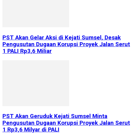
PST Akan Gelar Aksi di Kejati Sumsel, Desak
Pengusutan Dugaan Korupsi Proyek Jalan Serut
1 PALI Rp3,6 Miliar
PST Akan Geruduk Kejati Sumsel Minta
Pengusutan Dugaan Korupsi Proyek Jalan Serut
1 Rp3,6 Milyar di PALI