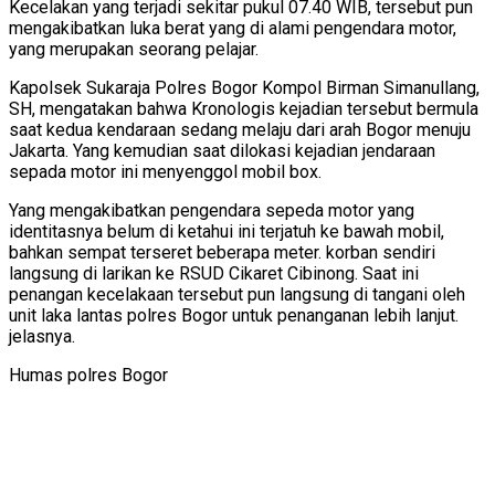
Kecelakan yang terjadi sekitar pukul 07.40 WIB, tersebut pun
mengakibatkan luka berat yang di alami pengendara motor,
yang merupakan seorang pelajar.
Kapolsek Sukaraja Polres Bogor Kompol Birman Simanullang,
SH, mengatakan bahwa Kronologis kejadian tersebut bermula
saat kedua kendaraan sedang melaju dari arah Bogor menuju
Jakarta. Yang kemudian saat dilokasi kejadian jendaraan
sepada motor ini menyenggol mobil box.
Yang mengakibatkan pengendara sepeda motor yang
identitasnya belum di ketahui ini terjatuh ke bawah mobil,
bahkan sempat terseret beberapa meter. korban sendiri
langsung di larikan ke RSUD Cikaret Cibinong. Saat ini
penangan kecelakaan tersebut pun langsung di tangani oleh
unit laka lantas polres Bogor untuk penanganan lebih lanjut.
jelasnya.
Humas polres Bogor