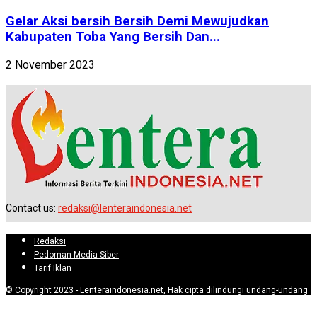
Gelar Aksi bersih Bersih Demi Mewujudkan
Kabupaten Toba Yang Bersih Dan...
2 November 2023
Contact us:
redaksi@lenteraindonesia.net
Redaksi
Pedoman Media Siber
Tarif Iklan
© Copyright 2023 - Lenteraindonesia.net, Hak cipta dilindungi undang-undang.