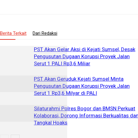
Berita Terkait
Dari Redaksi
PST Akan Gelar Aksi di Kejati Sumsel, Desak
Pengusutan Dugaan Korupsi Proyek Jalan
Serut 1 PALI Rp3,6 Miliar
PST Akan Geruduk Kejati Sumsel Minta
Pengusutan Dugaan Korupsi Proyek Jalan
Serut 1 Rp3,6 Milyar di PALI
Silaturahmi Polres Bogor dan BMSN Perkuat
Kolaborasi, Dorong Informasi Berkualitas da
Tangkal Hoaks