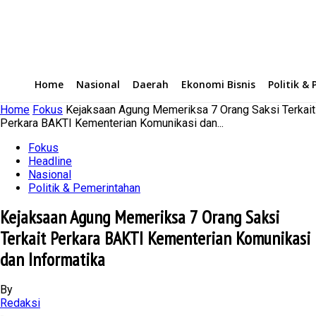
Home
Nasional
Daerah
Ekonomi Bisnis
Politik &
Home
Fokus
Kejaksaan Agung Memeriksa 7 Orang Saksi Terkait
Perkara BAKTI Kementerian Komunikasi dan...
Fokus
Headline
Nasional
Politik & Pemerintahan
Kejaksaan Agung Memeriksa 7 Orang Saksi
Terkait Perkara BAKTI Kementerian Komunikasi
dan Informatika
By
Redaksi