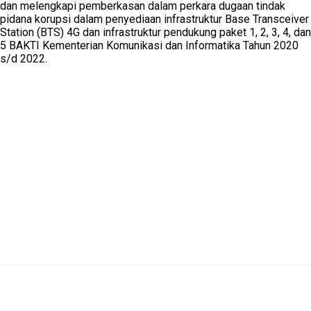
dan melengkapi pemberkasan dalam perkara dugaan tindak
pidana korupsi dalam penyediaan infrastruktur Base Transceiver
Station (BTS) 4G dan infrastruktur pendukung paket 1, 2, 3, 4, dan
5 BAKTI Kementerian Komunikasi dan Informatika Tahun 2020
s/d 2022.