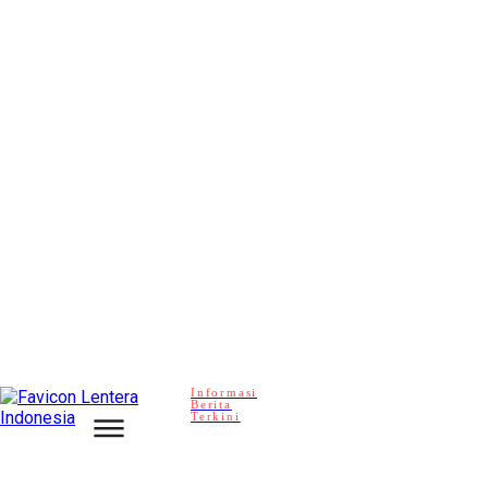
Informasi
Berita
Terkini