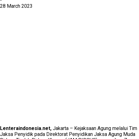
-
28 March 2023
Lenteraindonesia.net,
Jakarta – Kejaksaan Agung melalui Tim
Jaksa Penyidik pada Direktorat Penyidikan Jaksa Agung Muda