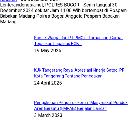
Lenteraindonesia.net, POLRES BOGOR - Senin tanggal 30
Desember 2024 sekitar Jam 11.00 Wib bertempat di Pospam
Babakan Madang Polres Bogor. Anggota Pospam Babakan
Madang...
Konflik Warga dan PT PMC di Tamansari, Camat
Tegaskan Legalitas HGB...
19 May 2026
KJK Tangerang Raya, Apresiasi Kinerja Satpol PP
Kota Tangerang Tentang Penegakan...
24 April 2025
Pengukuhan Pengurus Forum Masyarakat Pondok
Aren Bersatu (FMPAB) Berjalan Lancar.
3 March 2023